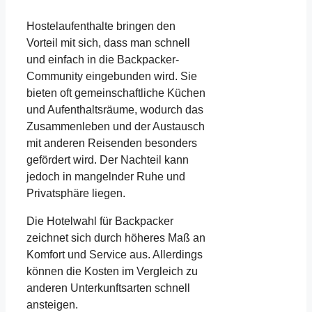
Hostelaufenthalte bringen den
Vorteil mit sich, dass man schnell
und einfach in die Backpacker-
Community eingebunden wird. Sie
bieten oft gemeinschaftliche Küchen
und Aufenthaltsräume, wodurch das
Zusammenleben und der Austausch
mit anderen Reisenden besonders
gefördert wird. Der Nachteil kann
jedoch in mangelnder Ruhe und
Privatsphäre liegen.
Die Hotelwahl für Backpacker
zeichnet sich durch höheres Maß an
Komfort und Service aus. Allerdings
können die Kosten im Vergleich zu
anderen Unterkunftsarten schnell
ansteigen.