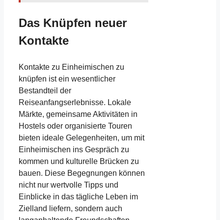
Das Knüpfen neuer
Kontakte
Kontakte zu Einheimischen zu
knüpfen ist ein wesentlicher
Bestandteil der
Reiseanfangserlebnisse. Lokale
Märkte, gemeinsame Aktivitäten in
Hostels oder organisierte Touren
bieten ideale Gelegenheiten, um mit
Einheimischen ins Gespräch zu
kommen und kulturelle Brücken zu
bauen. Diese Begegnungen können
nicht nur wertvolle Tipps und
Einblicke in das tägliche Leben im
Zielland liefern, sondern auch