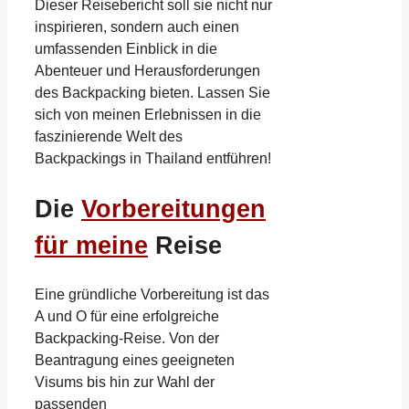
Dieser Reisebericht soll sie nicht nur
inspirieren, sondern auch einen
umfassenden Einblick in die
Abenteuer und Herausforderungen
des Backpacking bieten. Lassen Sie
sich von meinen Erlebnissen in die
faszinierende Welt des
Backpackings in Thailand entführen!
Die
Vorbereitungen
für meine
Reise
Eine gründliche Vorbereitung ist das
A und O für eine erfolgreiche
Backpacking-Reise. Von der
Beantragung eines geeigneten
Visums bis hin zur Wahl der
passenden