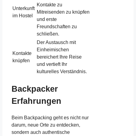
Kontakte zu
Unterkunft
Mitreisenden zu knüpfen
im Hostel
und erste
Freundschaften zu
schließen.
Der Austausch mit
Einheimischen
Kontakte
bereichert Ihre Reise
knüpfen
und vertieft Ihr
kulturelles Verständnis.
Backpacker
Erfahrungen
Beim Backpacking geht es nicht nur
darum, neue Orte zu entdecken,
sondern auch authentische