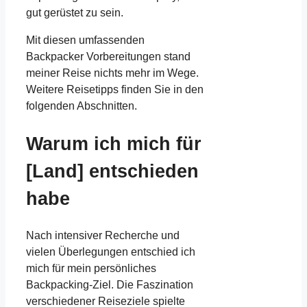
gut gerüstet zu sein.
Mit diesen umfassenden
Backpacker Vorbereitungen stand
meiner Reise nichts mehr im Wege.
Weitere Reisetipps finden Sie in den
folgenden Abschnitten.
Warum ich mich für
[Land] entschieden
habe
Nach intensiver Recherche und
vielen Überlegungen entschied ich
mich für mein persönliches
Backpacking-Ziel. Die Faszination
verschiedener Reiseziele spielte