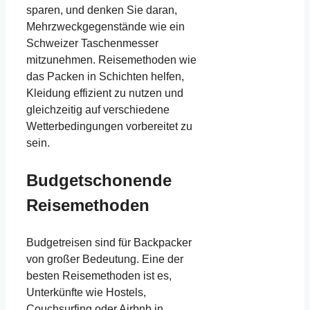
sparen, und denken Sie daran,
Mehrzweckgegenstände wie ein
Schweizer Taschenmesser
mitzunehmen. Reisemethoden wie
das Packen in Schichten helfen,
Kleidung effizient zu nutzen und
gleichzeitig auf verschiedene
Wetterbedingungen vorbereitet zu
sein.
Budgetschonende
Reisemethoden
Budgetreisen sind für Backpacker
von großer Bedeutung. Eine der
besten Reisemethoden ist es,
Unterkünfte wie Hostels,
Couchsurfing oder Airbnb in