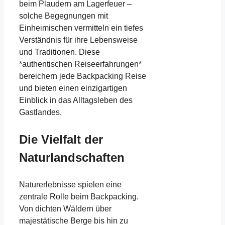
beim Plaudern am Lagerfeuer –
solche Begegnungen mit
Einheimischen vermitteln ein tiefes
Verständnis für ihre Lebensweise
und Traditionen. Diese
*authentischen Reiseerfahrungen*
bereichern jede Backpacking Reise
und bieten einen einzigartigen
Einblick in das Alltagsleben des
Gastlandes.
Die Vielfalt der
Naturlandschaften
Naturerlebnisse spielen eine
zentrale Rolle beim Backpacking.
Von dichten Wäldern über
majestätische Berge bis hin zu