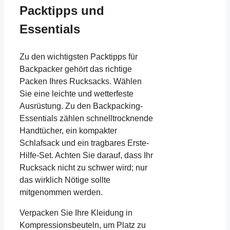
Packtipps und
Essentials
Zu den wichtigsten Packtipps für
Backpacker gehört das richtige
Packen Ihres Rucksacks. Wählen
Sie eine leichte und wetterfeste
Ausrüstung. Zu den Backpacking-
Essentials zählen schnelltrocknende
Handtücher, ein kompakter
Schlafsack und ein tragbares Erste-
Hilfe-Set. Achten Sie darauf, dass Ihr
Rucksack nicht zu schwer wird; nur
das wirklich Nötige sollte
mitgenommen werden.
Verpacken Sie Ihre Kleidung in
Kompressionsbeuteln, um Platz zu