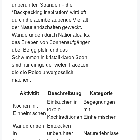
unberührten Stränden – die
*Backpacking Inspiration* wird oft
durch die atemberaubende Vielfalt
der Naturlandschaften geweckt.
Wanderungen durch Nationalparks,
das Erleben von Sonnenaufgängen
über Berggipfeln und das
Schwimmen in kristallklaren Seen
sind nur einige der vielen Facetten,
die die Reise unvergesslich
machen.
Aktivität
Beschreibung
Kategorie
Eintauchen in
Begegnungen
Kochen mit
lokale
mit
Einheimischen
Kochtraditionen
Einheimischen
Wanderungen
Entdecken
in
unberührter
Naturerlebnisse