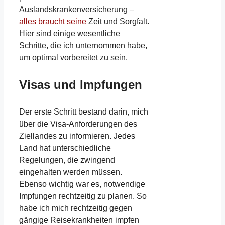
Auslandskrankenversicherung –
alles braucht seine
Zeit und Sorgfalt.
Hier sind einige wesentliche
Schritte, die ich unternommen habe,
um optimal vorbereitet zu sein.
Visas und Impfungen
Der erste Schritt bestand darin, mich
über die Visa-Anforderungen des
Ziellandes zu informieren. Jedes
Land hat unterschiedliche
Regelungen, die zwingend
eingehalten werden müssen.
Ebenso wichtig war es, notwendige
Impfungen rechtzeitig zu planen. So
habe ich mich rechtzeitig gegen
gängige Reisekrankheiten impfen