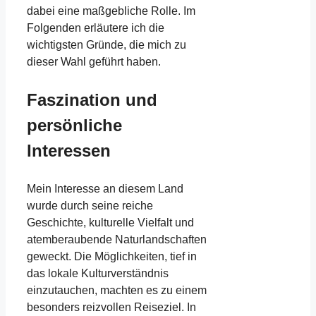
dabei eine maßgebliche Rolle. Im
Folgenden erläutere ich die
wichtigsten Gründe, die mich zu
dieser Wahl geführt haben.
Faszination und
persönliche
Interessen
Mein Interesse an diesem Land
wurde durch seine reiche
Geschichte, kulturelle Vielfalt und
atemberaubende Naturlandschaften
geweckt. Die Möglichkeiten, tief in
das lokale Kulturverständnis
einzutauchen, machten es zu einem
besonders reizvollen Reiseziel. In