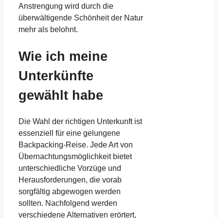
Anstrengung wird durch die
überwältigende Schönheit der Natur
mehr als belohnt.
Wie ich meine
Unterkünfte
gewählt habe
Die Wahl der richtigen Unterkunft ist
essenziell für eine gelungene
Backpacking-Reise. Jede Art von
Übernachtungsmöglichkeit bietet
unterschiedliche Vorzüge und
Herausforderungen, die vorab
sorgfältig abgewogen werden
sollten. Nachfolgend werden
verschiedene Alternativen erörtert,