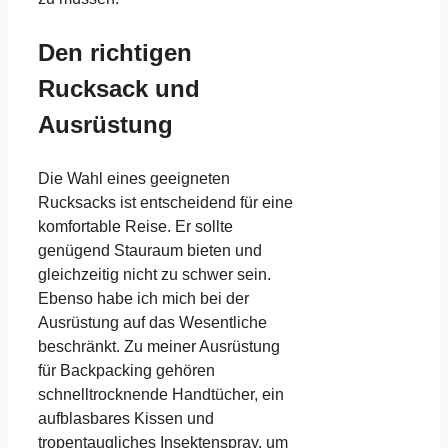
Den richtigen
Rucksack und
Ausrüstung
Die Wahl eines geeigneten
Rucksacks ist entscheidend für eine
komfortable Reise. Er sollte
genügend Stauraum bieten und
gleichzeitig nicht zu schwer sein.
Ebenso habe ich mich bei der
Ausrüstung auf das Wesentliche
beschränkt. Zu meiner Ausrüstung
für Backpacking gehören
schnelltrocknende Handtücher, ein
aufblasbares Kissen und
tropentaugliches Insektenspray, um