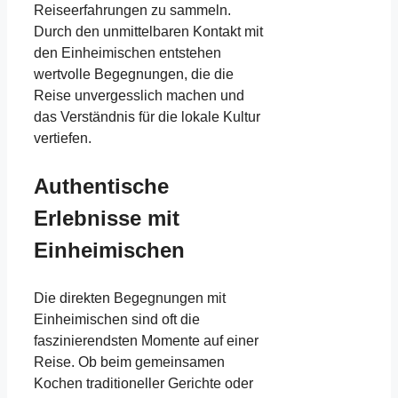
Reiseerfahrungen zu sammeln.
Durch den unmittelbaren Kontakt mit
den Einheimischen entstehen
wertvolle Begegnungen, die die
Reise unvergesslich machen und
das Verständnis für die lokale Kultur
vertiefen.
Authentische
Erlebnisse mit
Einheimischen
Die direkten Begegnungen mit
Einheimischen sind oft die
faszinierendsten Momente auf einer
Reise. Ob beim gemeinsamen
Kochen traditioneller Gerichte oder