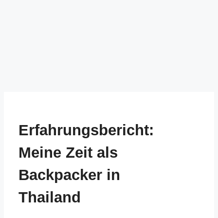
Erfahrungsbericht:
Meine Zeit als
Backpacker in
Thailand