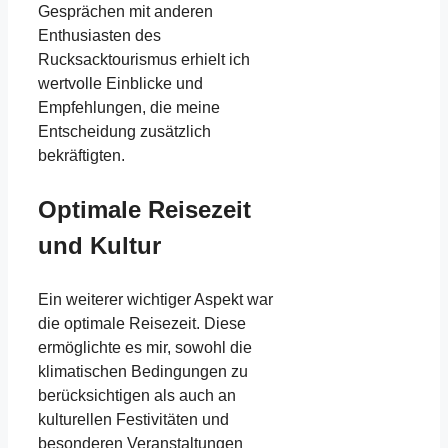
Gesprächen mit anderen
Enthusiasten des
Rucksacktourismus erhielt ich
wertvolle Einblicke und
Empfehlungen, die meine
Entscheidung zusätzlich
bekräftigten.
Optimale Reisezeit
und Kultur
Ein weiterer wichtiger Aspekt war
die optimale Reisezeit. Diese
ermöglichte es mir, sowohl die
klimatischen Bedingungen zu
berücksichtigen als auch an
kulturellen Festivitäten und
besonderen Veranstaltungen