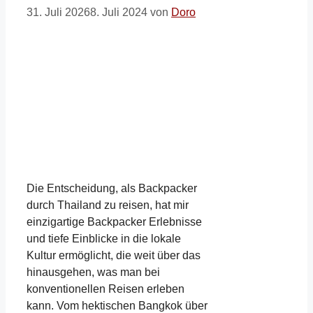
31. Juli 2026
8. Juli 2024
von
Doro
Die Entscheidung, als Backpacker
durch Thailand zu reisen, hat mir
einzigartige Backpacker Erlebnisse
und tiefe Einblicke in die lokale
Kultur ermöglicht, die weit über das
hinausgehen, was man bei
konventionellen Reisen erleben
kann. Vom hektischen Bangkok über