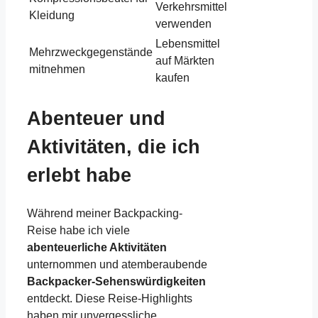
Verkehrsmittel
Kleidung
verwenden
Lebensmittel
Mehrzweckgegenstände
auf Märkten
mitnehmen
kaufen
Abenteuer und
Aktivitäten, die ich
erlebt habe
Während meiner Backpacking-
Reise habe ich viele
abenteuerliche Aktivitäten
unternommen und atemberaubende
Backpacker-Sehenswürdigkeiten
entdeckt. Diese Reise-Highlights
haben mir unvergessliche