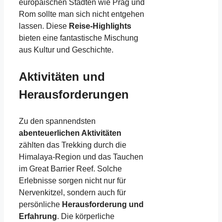
europäischen Städten wie Prag und
Rom sollte man sich nicht entgehen
lassen. Diese
Reise-Highlights
bieten eine fantastische Mischung
aus Kultur und Geschichte.
Aktivitäten und
Herausforderungen
Zu den spannendsten
abenteuerlichen Aktivitäten
zählten das Trekking durch die
Himalaya-Region und das Tauchen
im Great Barrier Reef. Solche
Erlebnisse sorgen nicht nur für
Nervenkitzel, sondern auch für
persönliche
Herausforderung und
Erfahrung
. Die körperliche