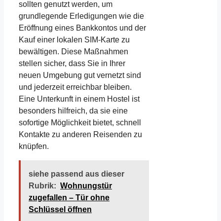
sollten genutzt werden, um
grundlegende Erledigungen wie die
Eröffnung eines Bankkontos und der
Kauf einer lokalen SIM-Karte zu
bewältigen. Diese Maßnahmen
stellen sicher, dass Sie in Ihrer
neuen Umgebung gut vernetzt sind
und jederzeit erreichbar bleiben.
Eine Unterkunft in einem Hostel ist
besonders hilfreich, da sie eine
sofortige Möglichkeit bietet, schnell
Kontakte zu anderen Reisenden zu
knüpfen.
siehe passend aus dieser
Rubrik:
Wohnungstür
zugefallen – Tür ohne
Schlüssel öffnen