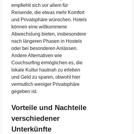
empfiehlt sich vor allem für
Reisende, die etwas mehr Komfort
und Privatsphäre wünschen. Hotels
können eine willkommene
Abwechslung bieten, insbesondere
nach längeren Phasen in Hostels
oder bei besonderen Anlässen.
Andere Alternativen wie
Couchsurfing ermöglichen es, die
lokale Kultur hautnah zu erleben
und Geld zu sparen, obwohl hier
vermutlich weniger Privatsphäre
gegeben ist.
Vorteile und Nachteile
verschiedener
Unterkünfte