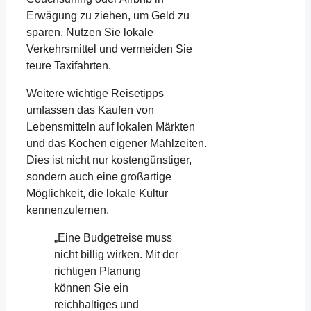
Erwägung zu ziehen, um Geld zu
sparen. Nutzen Sie lokale
Verkehrsmittel und vermeiden Sie
teure Taxifahrten.
Weitere wichtige Reisetipps
umfassen das Kaufen von
Lebensmitteln auf lokalen Märkten
und das Kochen eigener Mahlzeiten.
Dies ist nicht nur kostengünstiger,
sondern auch eine großartige
Möglichkeit, die lokale Kultur
kennenzulernen.
„Eine Budgetreise muss
nicht billig wirken. Mit der
richtigen Planung
können Sie ein
reichhaltiges und