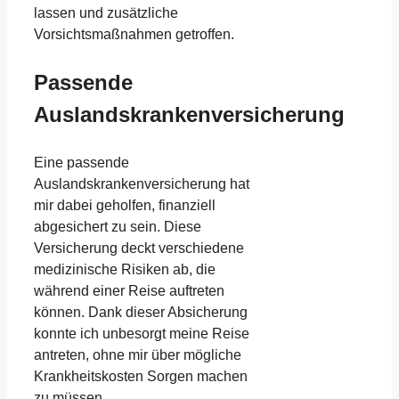
lassen und zusätzliche
Vorsichtsmaßnahmen getroffen.
Passende
Auslandskrankenversicherung
Eine passende
Auslandskrankenversicherung hat
mir dabei geholfen, finanziell
abgesichert zu sein. Diese
Versicherung deckt verschiedene
medizinische Risiken ab, die
während einer Reise auftreten
können. Dank dieser Absicherung
konnte ich unbesorgt meine Reise
antreten, ohne mir über mögliche
Krankheitskosten Sorgen machen
zu müssen.