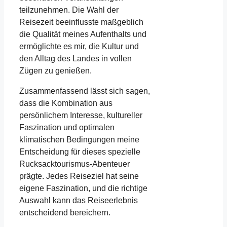
teilzunehmen. Die Wahl der
Reisezeit beeinflusste maßgeblich
die Qualität meines Aufenthalts und
ermöglichte es mir, die Kultur und
den Alltag des Landes in vollen
Zügen zu genießen.
Zusammenfassend lässt sich sagen,
dass die Kombination aus
persönlichem Interesse, kultureller
Faszination und optimalen
klimatischen Bedingungen meine
Entscheidung für dieses spezielle
Rucksacktourismus-Abenteuer
prägte. Jedes Reiseziel hat seine
eigene Faszination, und die richtige
Auswahl kann das Reiseerlebnis
entscheidend bereichern.