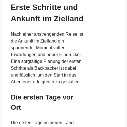
Erste Schritte und
Ankunft im Zielland
Nach einer anstrengenden Reise ist
die Ankunft im Zielland ein
spannender Moment voller
Erwartungen und neuer Eindrücke.
Eine sorgfältige Planung der ersten
Schritte als Backpacker ist dabei
unerlässlich, um den Start in das
Abenteuer erfolgreich zu gestalten.
Die ersten Tage vor
Ort
Die ersten Tage im neuen Land