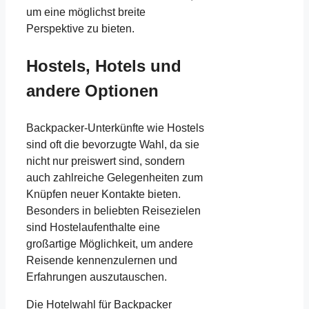
um eine möglichst breite
Perspektive zu bieten.
Hostels, Hotels und
andere Optionen
Backpacker-Unterkünfte wie Hostels
sind oft die bevorzugte Wahl, da sie
nicht nur preiswert sind, sondern
auch zahlreiche Gelegenheiten zum
Knüpfen neuer Kontakte bieten.
Besonders in beliebten Reisezielen
sind Hostelaufenthalte eine
großartige Möglichkeit, um andere
Reisende kennenzulernen und
Erfahrungen auszutauschen.
Die Hotelwahl für Backpacker