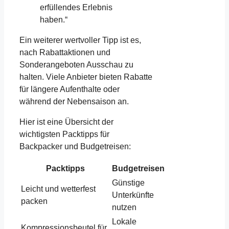
erfüllendes Erlebnis
haben.“
Ein weiterer wertvoller Tipp ist es,
nach Rabattaktionen und
Sonderangeboten Ausschau zu
halten. Viele Anbieter bieten Rabatte
für längere Aufenthalte oder
während der Nebensaison an.
Hier ist eine Übersicht der
wichtigsten Packtipps für
Backpacker und Budgetreisen:
Packtipps
Budgetreisen
Günstige
Leicht und wetterfest
Unterkünfte
packen
nutzen
Lokale
Kompressionsbeutel für