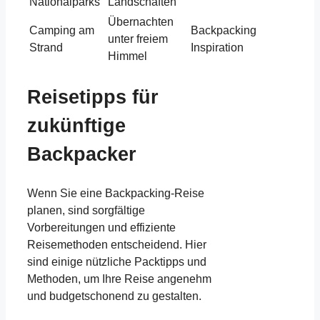
Nationalparks
Landschaften
Übernachten
Camping am
Backpacking
unter freiem
Strand
Inspiration
Himmel
Reisetipps für
zukünftige
Backpacker
Wenn Sie eine Backpacking-Reise
planen, sind sorgfältige
Vorbereitungen und effiziente
Reisemethoden entscheidend. Hier
sind einige nützliche Packtipps und
Methoden, um Ihre Reise angenehm
und budgetschonend zu gestalten.