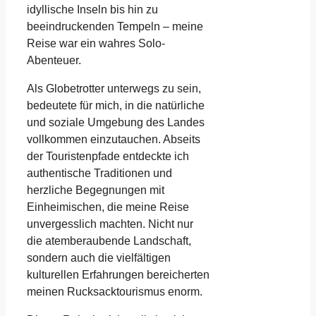
idyllische Inseln bis hin zu
beeindruckenden Tempeln – meine
Reise war ein wahres Solo-
Abenteuer.
Als Globetrotter unterwegs zu sein,
bedeutete für mich, in die natürliche
und soziale Umgebung des Landes
vollkommen einzutauchen. Abseits
der Touristenpfade entdeckte ich
authentische Traditionen und
herzliche Begegnungen mit
Einheimischen, die meine Reise
unvergesslich machten. Nicht nur
die atemberaubende Landschaft,
sondern auch die vielfältigen
kulturellen Erfahrungen bereicherten
meinen Rucksacktourismus enorm.