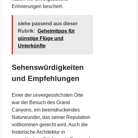
Erinnerungen beschert.
siehe passend aus dieser
Rubrik:
Geheimtipps für
günstige Flüge und
Unterkünfte
Sehenswürdigkeiten
und Empfehlungen
Einer der unvergesslichsten Orte
war der Besuch des Grand
Canyons, ein beeindruckendes
Naturwunder, das seiner Reputation
vollkommen gerecht wird. Auch die
historische Architektur in