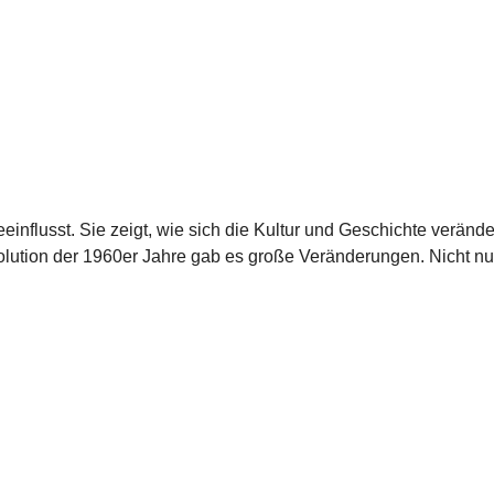
influsst. Sie zeigt, wie sich die Kultur und Geschichte verände
volution der 1960er Jahre gab es große Veränderungen. Nicht nu