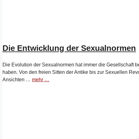
Die Entwicklung der Sexualnormen
Die Evolution der Sexualnormen hat immer die Gesellschaft bee
haben. Von den freien Sitten der Antike bis zur Sexuellen Re
Ansichten …
mehr …