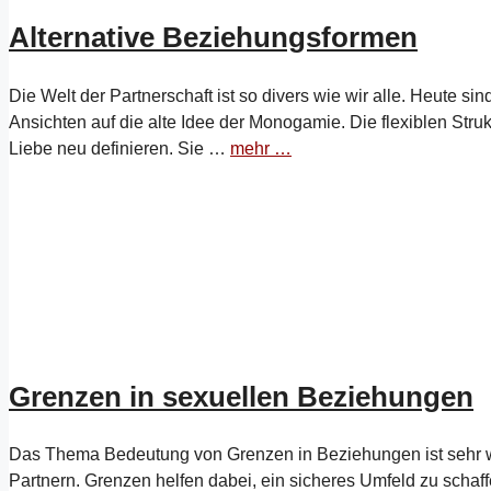
Alternative Beziehungsformen
Die Welt der Partnerschaft ist so divers wie wir alle. Heute si
Ansichten auf die alte Idee der Monogamie. Die flexiblen St
Liebe neu definieren. Sie …
mehr …
Grenzen in sexuellen Beziehungen
Das Thema Bedeutung von Grenzen in Beziehungen ist sehr w
Partnern. Grenzen helfen dabei, ein sicheres Umfeld zu schaf