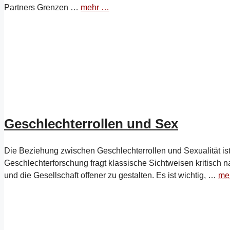
Partners Grenzen …
mehr …
Geschlechterrollen und Sex
Die Beziehung zwischen Geschlechterrollen und Sexualität ist
Geschlechterforschung fragt klassische Sichtweisen kritisch n
und die Gesellschaft offener zu gestalten. Es ist wichtig, …
me