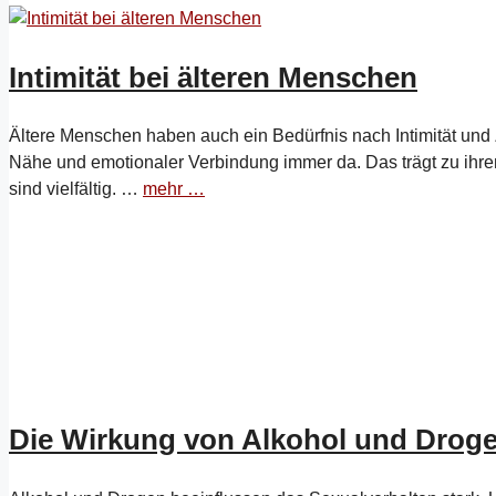
Intimität bei älteren Menschen
Ältere Menschen haben auch ein Bedürfnis nach Intimität und Z
Nähe und emotionaler Verbindung immer da. Das trägt zu ihrem
sind vielfältig. …
mehr …
Die Wirkung von Alkohol und Droge