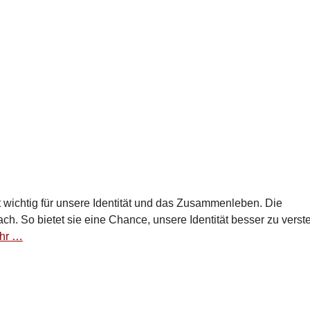
 wichtig für unsere Identität und das Zusammenleben. Die
ach. So bietet sie eine Chance, unsere Identität besser zu vers
hr …