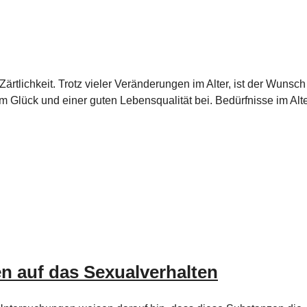
ärtlichkeit. Trotz vieler Veränderungen im Alter, ist der Wunsc
 Glück und einer guten Lebensqualität bei. Bedürfnisse im Alt
n auf das Sexualverhalten