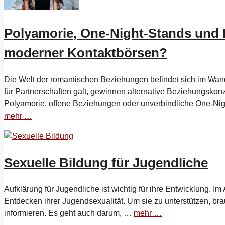
Polyamorie, One-Night-Stands und 
moderner Kontaktbörsen?
Die Welt der romantischen Beziehungen befindet sich im Wan
für Partnerschaften galt, gewinnen alternative Beziehungskon
Polyamorie, offene Beziehungen oder unverbindliche One-Ni
mehr …
Sexuelle Bildung für Jugendliche
Aufklärung für Jugendliche ist wichtig für ihre Entwicklung. 
Entdecken ihrer Jugendsexualität. Um sie zu unterstützen, br
informieren. Es geht auch darum, …
mehr …