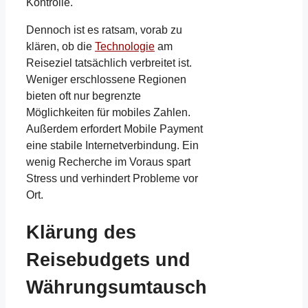
Kontrolle.
Dennoch ist es ratsam, vorab zu
klären, ob die
Technologie
am
Reiseziel tatsächlich verbreitet ist.
Weniger erschlossene Regionen
bieten oft nur begrenzte
Möglichkeiten für mobiles Zahlen.
Außerdem erfordert Mobile Payment
eine stabile Internetverbindung. Ein
wenig Recherche im Voraus spart
Stress und verhindert Probleme vor
Ort.
Klärung des
Reisebudgets und
Währungsumtausch