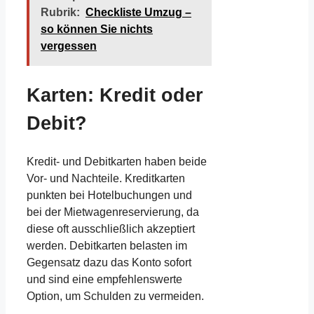
Rubrik:
Checkliste Umzug –
so können Sie nichts
vergessen
Karten: Kredit oder
Debit?
Kredit- und Debitkarten haben beide
Vor- und Nachteile. Kreditkarten
punkten bei Hotelbuchungen und
bei der Mietwagenreservierung, da
diese oft ausschließlich akzeptiert
werden. Debitkarten belasten im
Gegensatz dazu das Konto sofort
und sind eine empfehlenswerte
Option, um Schulden zu vermeiden.