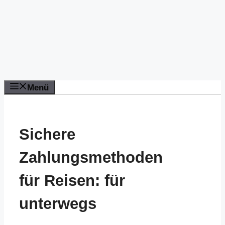
Menü
Sichere
Zahlungsmethoden
für Reisen: für
unterwegs