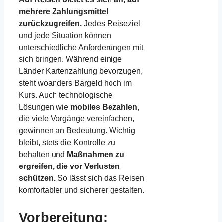
mehrere Zahlungsmittel
zurückzugreifen.
Jedes Reiseziel
und jede Situation können
unterschiedliche Anforderungen mit
sich bringen. Während einige
Länder Kartenzahlung bevorzugen,
steht woanders Bargeld hoch im
Kurs. Auch technologische
Lösungen wie
mobiles Bezahlen
,
die viele Vorgänge vereinfachen,
gewinnen an Bedeutung. Wichtig
bleibt, stets die Kontrolle zu
behalten und
Maßnahmen zu
ergreifen, die vor Verlusten
schützen.
So lässt sich das Reisen
komfortabler und sicherer gestalten.
Vorbereitung: