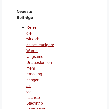
Neueste
Beiträge
Reisen,
die
wirklich
entschleunigen:
Warum
langsame
Urlaubsformen
mehr
Erholung
bringen
als
der
nächste
Städtetrip