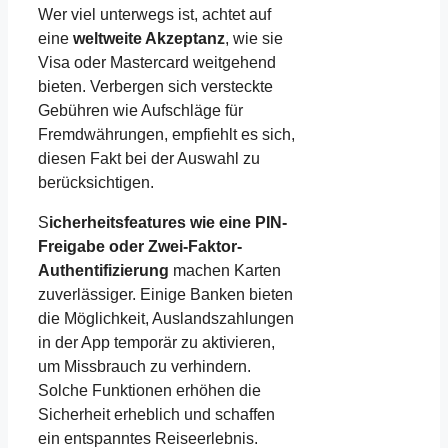
Wer viel unterwegs ist, achtet auf
eine
weltweite Akzeptanz
, wie sie
Visa oder Mastercard weitgehend
bieten. Verbergen sich versteckte
Gebühren wie Aufschläge für
Fremdwährungen, empfiehlt es sich,
diesen Fakt bei der Auswahl zu
berücksichtigen.
S
icherheitsfeatures wie eine PIN-
Freigabe oder Zwei-Faktor-
Authentifizierung
machen Karten
zuverlässiger. Einige Banken bieten
die Möglichkeit, Auslandszahlungen
in der App temporär zu aktivieren,
um Missbrauch zu verhindern.
Solche Funktionen erhöhen die
Sicherheit erheblich und schaffen
ein entspanntes Reiseerlebnis.