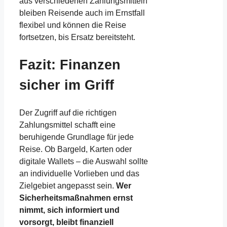
aus verschiedenen Zahlungsmitteln
bleiben Reisende auch im Ernstfall
flexibel und können die Reise
fortsetzen, bis Ersatz bereitsteht.
Fazit: Finanzen
sicher im Griff
Der Zugriff auf die richtigen
Zahlungsmittel schafft eine
beruhigende Grundlage für jede
Reise. Ob Bargeld, Karten oder
digitale Wallets – die Auswahl sollte
an individuelle Vorlieben und das
Zielgebiet angepasst sein.
Wer
Sicherheitsmaßnahmen ernst
nimmt, sich informiert und
vorsorgt, bleibt finanziell