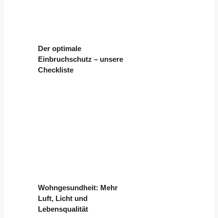
Der optimale
Einbruchschutz – unsere
Checkliste
Wohngesundheit: Mehr
Luft, Licht und
Lebensqualität