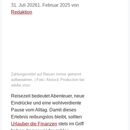
31. Juli 2026
1. Februar 2025
von
Redaktion
Zahlungsmittel auf Reisen immer getrennt
aufbewahren. | Foto: Atstock Production bei
adobe stoci
Reisezeit bedeutet Abenteuer, neue
Eindrücke und eine wohlverdiente
Pause vom Alltag. Damit dieses
Erlebnis reibungslos bleibt, sollten
Urlauber die Finanzen
stets im Griff