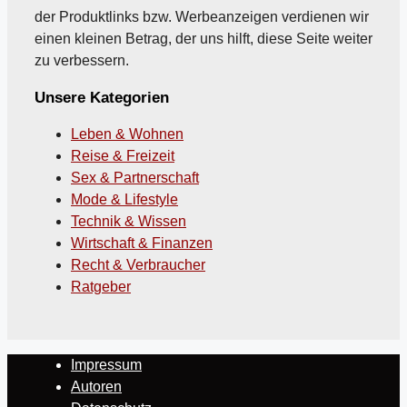
der Produktlinks bzw. Werbeanzeigen verdienen wir
einen kleinen Betrag, der uns hilft, diese Seite weiter
zu verbessern.
Unsere Kategorien
Leben & Wohnen
Reise & Freizeit
Sex & Partnerschaft
Mode & Lifestyle
Technik & Wissen
Wirtschaft & Finanzen
Recht & Verbraucher
Ratgeber
Impressum
Autoren