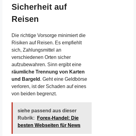
Sicherheit auf
Reisen
Die richtige Vorsorge minimiert die
Risiken auf Reisen. Es empfiehlt
sich, Zahlungsmittel an
verschiedenen Orten sicher
aufzubewahren. Sinn ergibt eine
räumliche Trennung von Karten
und Bargeld
. Geht eine Geldbörse
verloren, ist der Schaden auf eines
von beiden begrenzt.
siehe passend aus dieser
Rubrik:
Forex-Handel: Die
besten Webseiten für News