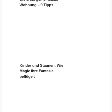
Wohnung – 9 Tipps
Kinder und Staunen: Wie
Magie ihre Fantasie
beflügelt