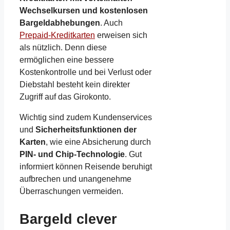
Wechselkursen und kostenlosen
Bargeldabhebungen
. Auch
Prepaid-Kreditkarten
erweisen sich
als nützlich. Denn diese
ermöglichen eine bessere
Kostenkontrolle und bei Verlust oder
Diebstahl besteht kein direkter
Zugriff auf das Girokonto.
Wichtig sind zudem Kundenservices
und
Sicherheitsfunktionen der
Karten
, wie eine Absicherung durch
PIN- und Chip-Technologie
. Gut
informiert können Reisende beruhigt
aufbrechen und unangenehme
Überraschungen vermeiden.
Bargeld clever