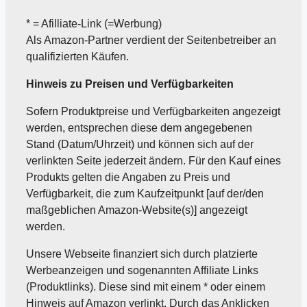
* = Afilliate-Link (=Werbung)
Als Amazon-Partner verdient der Seitenbetreiber an
qualifizierten Käufen.
Hinweis zu Preisen und Verfügbarkeiten
Sofern Produktpreise und Verfügbarkeiten angezeigt
werden, entsprechen diese dem angegebenen
Stand (Datum/Uhrzeit) und können sich auf der
verlinkten Seite jederzeit ändern. Für den Kauf eines
Produkts gelten die Angaben zu Preis und
Verfügbarkeit, die zum Kaufzeitpunkt [auf der/den
maßgeblichen Amazon-Website(s)] angezeigt
werden.
Unsere Webseite finanziert sich durch platzierte
Werbeanzeigen und sogenannten Affiliate Links
(Produktlinks). Diese sind mit einem * oder einem
Hinweis auf Amazon verlinkt. Durch das Anklicken