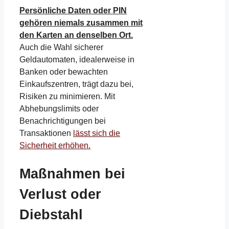
Persönliche Daten oder PIN
gehören niemals zusammen mit
den Karten an denselben Ort.
Auch die Wahl sicherer
Geldautomaten, idealerweise in
Banken oder bewachten
Einkaufszentren, trägt dazu bei,
Risiken zu minimieren. Mit
Abhebungslimits oder
Benachrichtigungen bei
Transaktionen
lässt sich die
Sicherheit erhöhen.
Maßnahmen bei
Verlust oder
Diebstahl