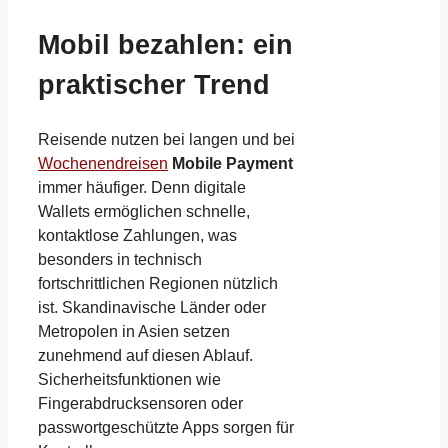
Mobil bezahlen: ein
praktischer Trend
Reisende nutzen bei langen und bei
Wochenendreisen
Mobile Payment
immer häufiger. Denn digitale
Wallets ermöglichen schnelle,
kontaktlose Zahlungen, was
besonders in technisch
fortschrittlichen Regionen nützlich
ist. Skandinavische Länder oder
Metropolen in Asien setzen
zunehmend auf diesen Ablauf.
Sicherheitsfunktionen wie
Fingerabdrucksensoren oder
passwortgeschützte Apps sorgen für