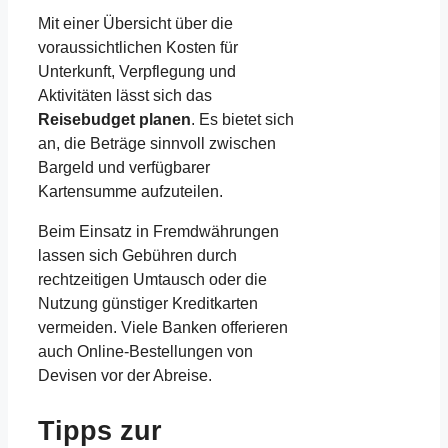
Mit einer Übersicht über die
voraussichtlichen Kosten für
Unterkunft, Verpflegung und
Aktivitäten lässt sich das
Reisebudget planen
. Es bietet sich
an, die Beträge sinnvoll zwischen
Bargeld und verfügbarer
Kartensumme aufzuteilen.
Beim Einsatz in Fremdwährungen
lassen sich Gebühren durch
rechtzeitigen Umtausch oder die
Nutzung günstiger Kreditkarten
vermeiden. Viele Banken offerieren
auch Online-Bestellungen von
Devisen vor der Abreise.
Tipps zur