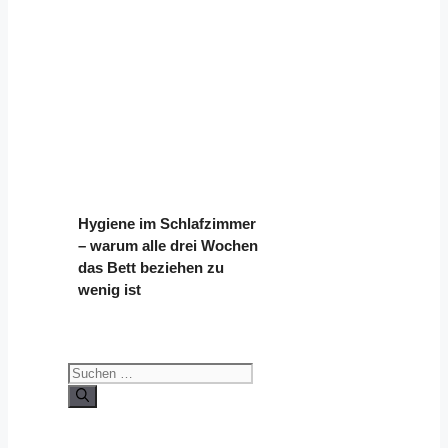
Hygiene im Schlafzimmer
– warum alle drei Wochen
das Bett beziehen zu
wenig ist
Suchen
nach: