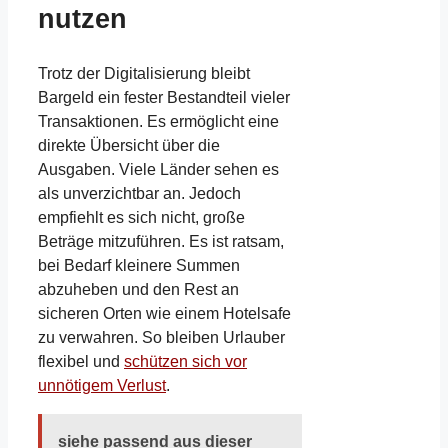
nutzen
Trotz der Digitalisierung bleibt
Bargeld ein fester Bestandteil vieler
Transaktionen. Es ermöglicht eine
direkte Übersicht über die
Ausgaben. Viele Länder sehen es
als unverzichtbar an. Jedoch
empfiehlt es sich nicht, große
Beträge mitzuführen. Es ist ratsam,
bei Bedarf kleinere Summen
abzuheben und den Rest an
sicheren Orten wie einem Hotelsafe
zu verwahren. So bleiben Urlauber
flexibel und
schützen sich vor
unnötigem Verlust
.
siehe passend aus dieser