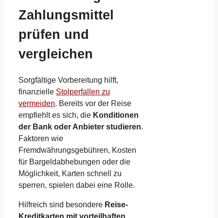
Zahlungsmittel
prüfen und
vergleichen
Sorgfältige Vorbereitung hilft,
finanzielle
Stolperfallen zu
vermeiden
. Bereits vor der Reise
empfiehlt es sich, die
Konditionen
der Bank oder Anbieter studieren
.
Faktoren wie
Fremdwährungsgebühren, Kosten
für Bargeldabhebungen oder die
Möglichkeit, Karten schnell zu
sperren, spielen dabei eine Rolle.
Hilfreich sind besondere
Reise-
Kreditkarten mit vorteilhaften