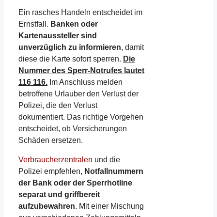
Ein rasches Handeln entscheidet im
Ernstfall.
Banken oder
Kartenaussteller sind
unverzüglich zu informieren
, damit
diese die Karte sofort sperren.
Die
Nummer des Sperr-Notrufes lautet
116 116.
Im Anschluss melden
betroffene Urlauber den Verlust der
Polizei, die den Verlust
dokumentiert. Das richtige Vorgehen
entscheidet, ob Versicherungen
Schäden ersetzen.
Verbraucherzentralen
und die
Polizei empfehlen,
Notfallnummern
der Bank oder der Sperrhotline
separat und griffbereit
aufzubewahren
. Mit einer Mischung