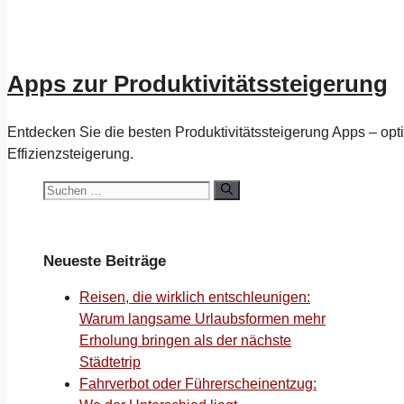
Apps zur Produktivitätssteigerung
Entdecken Sie die besten Produktivitätssteigerung Apps – optim
Effizienzsteigerung.
Suchen
nach:
Neueste Beiträge
Reisen, die wirklich entschleunigen:
Warum langsame Urlaubsformen mehr
Erholung bringen als der nächste
Städtetrip
Fahrverbot oder Führerscheinentzug: