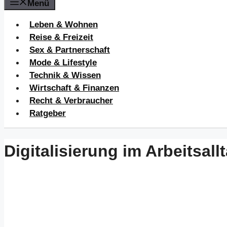
Menü
Leben & Wohnen
Reise & Freizeit
Sex & Partnerschaft
Mode & Lifestyle
Technik & Wissen
Wirtschaft & Finanzen
Recht & Verbraucher
Ratgeber
Digitalisierung im Arbeitsall