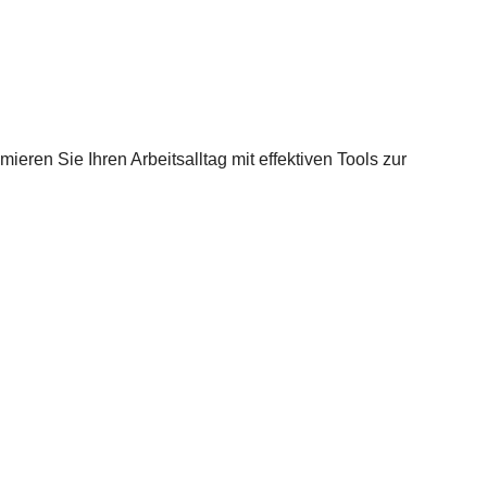
ieren Sie Ihren Arbeitsalltag mit effektiven Tools zur