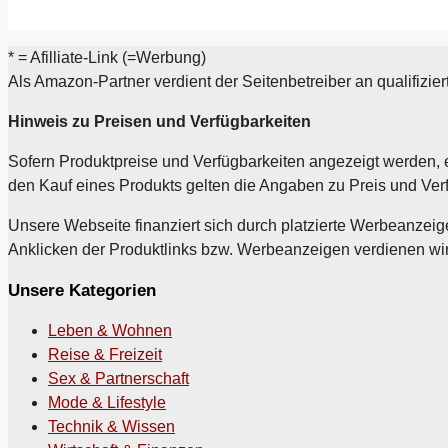
* = Afilliate-Link (=Werbung)
Als Amazon-Partner verdient der Seitenbetreiber an qualifizie
Hinweis zu Preisen und Verfügbarkeiten
Sofern Produktpreise und Verfügbarkeiten angezeigt werden, 
den Kauf eines Produkts gelten die Angaben zu Preis und Ver
Unsere Webseite finanziert sich durch platzierte Werbeanzeige
Anklicken der Produktlinks bzw. Werbeanzeigen verdienen wir e
Unsere Kategorien
Leben & Wohnen
Reise & Freizeit
Sex & Partnerschaft
Mode & Lifestyle
Technik & Wissen