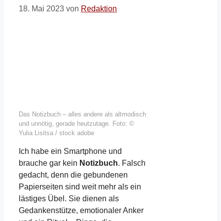
18. Mai 2023
von
Redaktion
Das Notizbuch – alles andere als altmodisch
und unnötig, gerade heutzutage. Foto: ©
Yulia Lisitsa / stock adobe
Ich habe ein Smartphone und
brauche gar kein
Notizbuch
. Falsch
gedacht, denn die gebundenen
Papierseiten sind weit mehr als ein
lästiges Übel. Sie dienen als
Gedankenstütze, emotionaler Anker