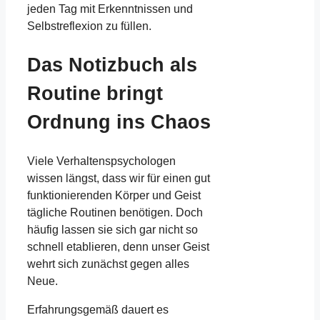
jeden Tag mit Erkenntnissen und
Selbstreflexion zu füllen.
Das Notizbuch als
Routine bringt
Ordnung ins Chaos
Viele Verhaltenspsychologen
wissen längst, dass wir für einen gut
funktionierenden Körper und Geist
tägliche Routinen benötigen. Doch
häufig lassen sie sich gar nicht so
schnell etablieren, denn unser Geist
wehrt sich zunächst gegen alles
Neue.
Erfahrungsgemäß dauert es