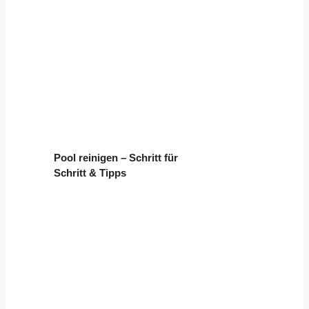
Pool reinigen – Schritt für
Schritt & Tipps