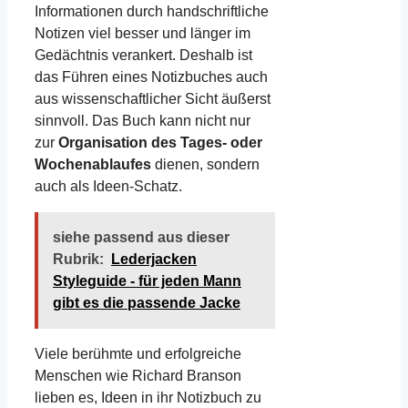
Informationen durch handschriftliche
Notizen viel besser und länger im
Gedächtnis verankert. Deshalb ist
das Führen eines Notizbuches auch
aus wissenschaftlicher Sicht äußerst
sinnvoll. Das Buch kann nicht nur
zur
Organisation des Tages- oder
Wochenablaufes
dienen, sondern
auch als Ideen-Schatz.
siehe passend aus dieser
Rubrik:
Lederjacken
Styleguide - für jeden Mann
gibt es die passende Jacke
Viele berühmte und erfolgreiche
Menschen wie Richard Branson
lieben es, Ideen in ihr Notizbuch zu