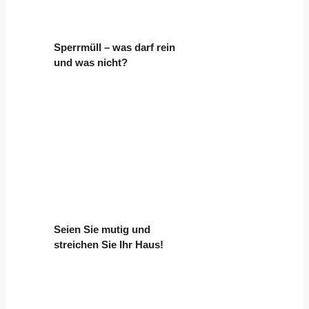
Sperrmüll – was darf rein
und was nicht?
Seien Sie mutig und
streichen Sie Ihr Haus!