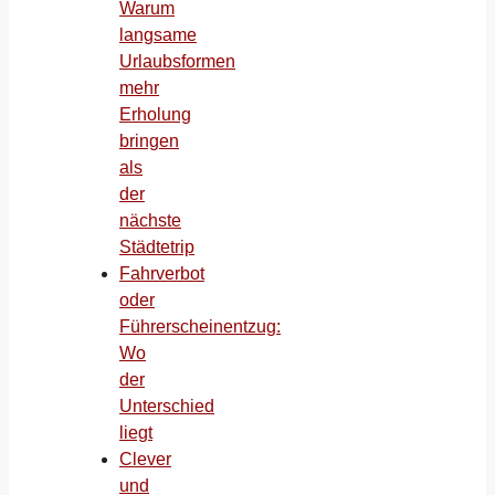
Warum
langsame
Urlaubsformen
mehr
Erholung
bringen
als
der
nächste
Städtetrip
Fahrverbot
oder
Führerscheinentzug:
Wo
der
Unterschied
liegt
Clever
und