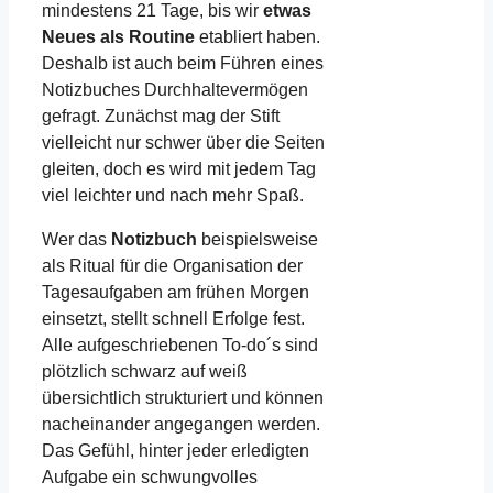
mindestens 21 Tage, bis wir
etwas
Neues als Routine
etabliert haben.
Deshalb ist auch beim Führen eines
Notizbuches Durchhaltevermögen
gefragt. Zunächst mag der Stift
vielleicht nur schwer über die Seiten
gleiten, doch es wird mit jedem Tag
viel leichter und nach mehr Spaß.
Wer das
Notizbuch
beispielsweise
als Ritual für die Organisation der
Tagesaufgaben am frühen Morgen
einsetzt, stellt schnell Erfolge fest.
Alle aufgeschriebenen To-do´s sind
plötzlich schwarz auf weiß
übersichtlich strukturiert und können
nacheinander angegangen werden.
Das Gefühl, hinter jeder erledigten
Aufgabe ein schwungvolles