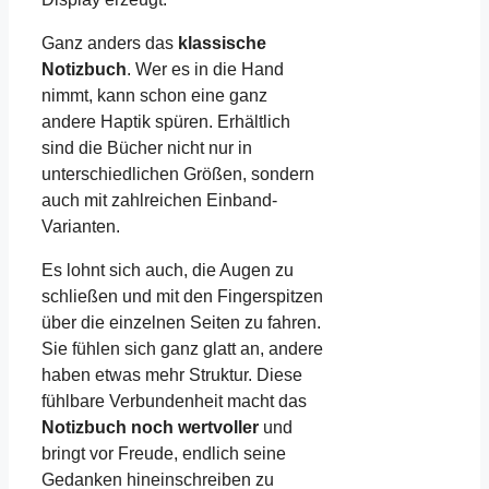
Ganz anders das
klassische
Notizbuch
. Wer es in die Hand
nimmt, kann schon eine ganz
andere Haptik spüren. Erhältlich
sind die Bücher nicht nur in
unterschiedlichen Größen, sondern
auch mit zahlreichen Einband-
Varianten.
Es lohnt sich auch, die Augen zu
schließen und mit den Fingerspitzen
über die einzelnen Seiten zu fahren.
Sie fühlen sich ganz glatt an, andere
haben etwas mehr Struktur. Diese
fühlbare Verbundenheit macht das
Notizbuch noch wertvoller
und
bringt vor Freude, endlich seine
Gedanken hineinschreiben zu