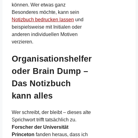
können. Wer etwas ganz
Besonderes möchte, kann sein
Notizbuch bedrucken lassen
und
beispielsweise mit Initialen oder
anderen individuellen Motiven
verzieren.
Organisationshelfer
oder Brain Dump –
Das Notizbuch
kann alles
Wer schreibt, der bleibt – dieses alte
Sprichwort trifft tatsächlich zu.
Forscher der Universität
Princeton
fanden heraus, dass ich