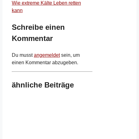
Wie extreme Kälte Leben retten
kann
Schreibe einen
Kommentar
Du musst
angemeldet
sein, um
einen Kommentar abzugeben.
ähnliche Beiträge