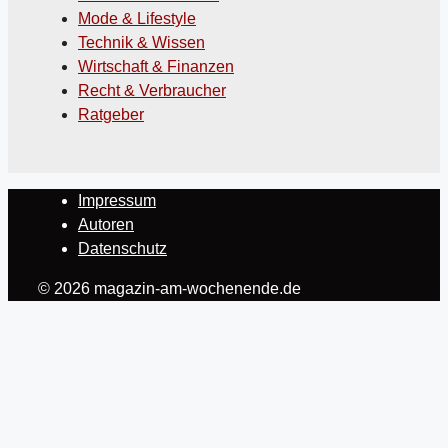
Mode & Lifestyle
Technik & Wissen
Wirtschaft & Finanzen
Recht & Verbraucher
Ratgeber
Impressum
Autoren
Datenschutz
© 2026 magazin-am-wochenende.de