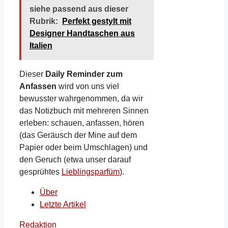
siehe passend aus dieser
Rubrik:
Perfekt gestylt mit
Designer Handtaschen aus
Italien
Dieser
Daily Reminder zum
Anfassen
wird von uns viel
bewusster wahrgenommen, da wir
das Notizbuch mit mehreren Sinnen
erleben: schauen, anfassen, hören
(das Geräusch der Mine auf dem
Papier oder beim Umschlagen) und
den Geruch (etwa unser darauf
gesprühtes
Lieblingsparfüm
).
Über
Letzte Artikel
Redaktion