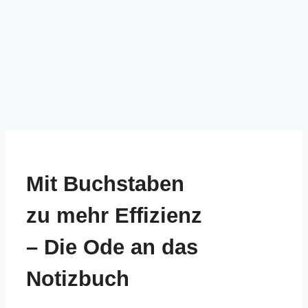
Mit Buchstaben
zu mehr Effizienz
– Die Ode an das
Notizbuch