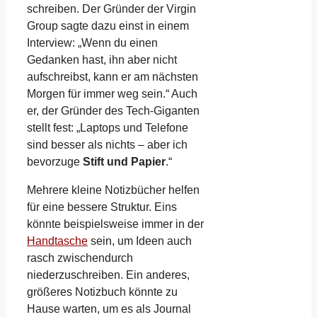
schreiben. Der Gründer der Virgin
Group sagte dazu einst in einem
Interview: „Wenn du einen
Gedanken hast, ihn aber nicht
aufschreibst, kann er am nächsten
Morgen für immer weg sein.“ Auch
er, der Gründer des Tech-Giganten
stellt fest: „Laptops und Telefone
sind besser als nichts – aber ich
bevorzuge
Stift und Papier
.“
Mehrere kleine Notizbücher helfen
für eine bessere Struktur. Eins
könnte beispielsweise immer in der
Handtasche
sein, um Ideen auch
rasch zwischendurch
niederzuschreiben. Ein anderes,
größeres Notizbuch könnte zu
Hause warten, um es als Journal