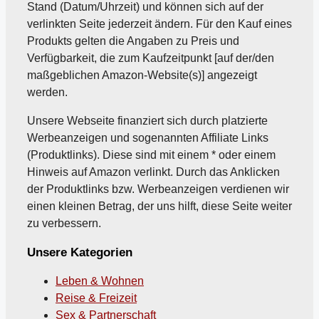
Stand (Datum/Uhrzeit) und können sich auf der
verlinkten Seite jederzeit ändern. Für den Kauf eines
Produkts gelten die Angaben zu Preis und
Verfügbarkeit, die zum Kaufzeitpunkt [auf der/den
maßgeblichen Amazon-Website(s)] angezeigt
werden.
Unsere Webseite finanziert sich durch platzierte
Werbeanzeigen und sogenannten Affiliate Links
(Produktlinks). Diese sind mit einem * oder einem
Hinweis auf Amazon verlinkt. Durch das Anklicken
der Produktlinks bzw. Werbeanzeigen verdienen wir
einen kleinen Betrag, der uns hilft, diese Seite weiter
zu verbessern.
Unsere Kategorien
Leben & Wohnen
Reise & Freizeit
Sex & Partnerschaft