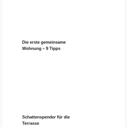
Die erste gemeinsame
Wohnung – 9 Tipps
Schattenspender für die
Terrasse