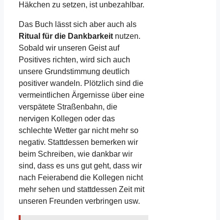
Häkchen zu setzen, ist unbezahlbar.
Das Buch lässt sich aber auch als
Ritual für die Dankbarkeit
nutzen.
Sobald wir unseren Geist auf
Positives richten, wird sich auch
unsere Grundstimmung deutlich
positiver wandeln. Plötzlich sind die
vermeintlichen Ärgernisse über eine
verspätete Straßenbahn, die
nervigen Kollegen oder das
schlechte Wetter gar nicht mehr so
negativ. Stattdessen bemerken wir
beim Schreiben, wie dankbar wir
sind, dass es uns gut geht, dass wir
nach Feierabend die Kollegen nicht
mehr sehen und stattdessen Zeit mit
unseren Freunden verbringen usw.