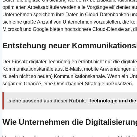
optimierten Arbeitsabläufe werden alle Vorgänge effizienter
Unternehmen speichern ihre Daten in Cloud-Datenbanken und da
sich eine große Anzahl von Unternehmen vorzustellen, die k
Microsoft und Google bieten hochsichere Cloud-Dienste an, di
Entstehung neuer Kommunikations
Der Einsatz digitaler Technologien erhöht nicht nur die digit
Kommunikationskanäle aus. E-Mails, mobile Anwendungen und 
zu sein nicht so neuen) Kommunikationskanäle. Wenn ein Unte
sogar die Chance, eine Omnichannel-Strategie umzusetzen.
siehe passend aus dieser Rubrik:
Technologie und di
Wie Unternehmen die Digitalisierun