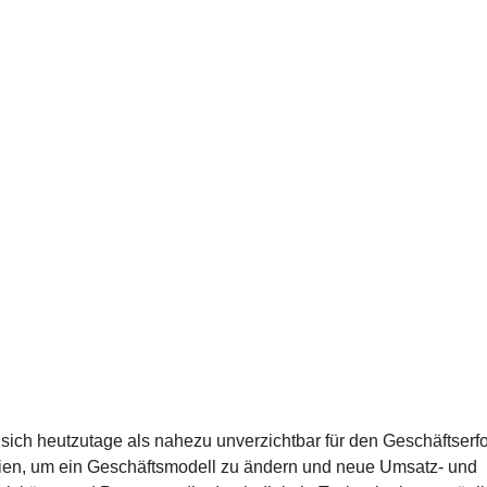
at sich heutzutage als nahezu unverzichtbar für den Geschäftserf
ogien, um ein Geschäftsmodell zu ändern und neue Umsatz- und