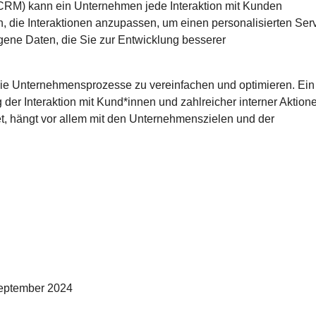
CRM) kann ein Unternehmen jede Interaktion mit Kunden
en, die Interaktionen anzupassen, um einen personalisierten Ser
ne Daten, die Sie zur Entwicklung besserer
 die Unternehmensprozesse zu vereinfachen und optimieren. Ein
ng der Interaktion mit Kund*innen und zahlreicher interner Aktion
t, hängt vor allem mit den Unternehmenszielen und der
September 2024