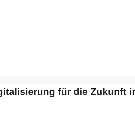
italisierung für die Zukunft i