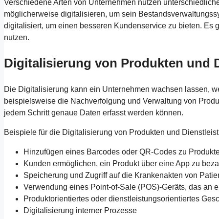
Verschiedene Arten von Unternehmen nutzen unterschiedliche
möglicherweise digitalisieren, um sein Bestandsverwaltungs
digitalisiert, um einen besseren Kundenservice zu bieten. Es 
nutzen.
Digitalisierung von Produkten und 
Die Digitalisierung kann ein Unternehmen wachsen lassen, we
beispielsweise die Nachverfolgung und Verwaltung von Produkte
jedem Schritt genaue Daten erfasst werden können.
Beispiele für die Digitalisierung von Produkten und Dienstleis
Hinzufügen eines Barcodes oder QR-Codes zu Produkt
Kunden ermöglichen, ein Produkt über eine App zu bez
Speicherung und Zugriff auf die Krankenakten von Patien
Verwendung eines Point-of-Sale (POS)-Geräts, das an 
Produktorientiertes oder dienstleistungsorientiertes Gesc
Digitalisierung interner Prozesse