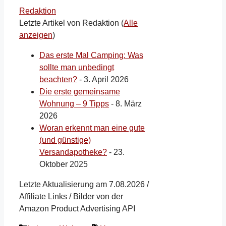
Redaktion
Letzte Artikel von Redaktion
(
Alle
anzeigen
)
Das erste Mal Camping: Was
sollte man unbedingt
beachten?
- 3. April 2026
Die erste gemeinsame
Wohnung – 9 Tipps
- 8. März
2026
Woran erkennt man eine gute
(und günstige)
Versandapotheke?
- 23.
Oktober 2025
Letzte Aktualisierung am 7.08.2026 /
Affiliate Links / Bilder von der
Amazon Product Advertising API