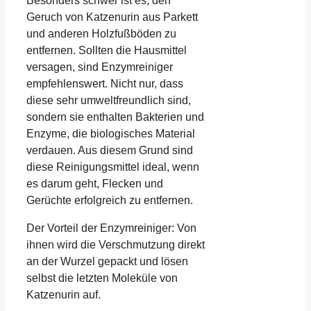
Besonders schwer ist es, den
Geruch von Katzenurin aus Parkett
und anderen Holzfußböden zu
entfernen. Sollten die Hausmittel
versagen, sind Enzymreiniger
empfehlenswert. Nicht nur, dass
diese sehr umweltfreundlich sind,
sondern sie enthalten Bakterien und
Enzyme, die biologisches Material
verdauen. Aus diesem Grund sind
diese Reinigungsmittel ideal, wenn
es darum geht, Flecken und
Gerüchte erfolgreich zu entfernen.
Der Vorteil der Enzymreiniger: Von
ihnen wird die Verschmutzung direkt
an der Wurzel gepackt und lösen
selbst die letzten Moleküle von
Katzenurin auf.