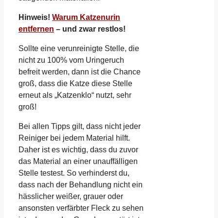
Hinweis!
Warum Katzenurin
entfernen
– und zwar restlos!
Sollte eine verunreinigte Stelle, die
nicht zu 100% vom Uringeruch
befreit werden, dann ist die Chance
groß, dass die Katze diese Stelle
erneut als „Katzenklo“ nutzt, sehr
groß!
Bei allen Tipps gilt, dass nicht jeder
Reiniger bei jedem Material hilft.
Daher ist es wichtig, dass du zuvor
das Material an einer unauffälligen
Stelle testest. So verhinderst du,
dass nach der Behandlung nicht ein
hässlicher weißer, grauer oder
ansonsten verfärbter Fleck zu sehen