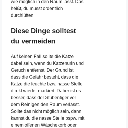
wie möglich in den Raum lässt. Das
heißt, du musst ordentlich
durchlüften.
Diese Dinge solltest
du vermeiden
Auf keinen Fall sollte die Katze
dabei sein, wenn du Katzenurin und
Geruch entfernst. Der Grund ist,
dass die Gefahr besteht, dass die
Katze die feuchte bzw. nasse Stelle
direkt wieder markiert. Daher ist es
besser, dass der Stubentiger vor
dem Reinigen den Raum verlässt.
Sollte das nicht möglich sein, dann
kannst du die nasse Stelle bspw. mit
einem offenen Wäschekorb oder