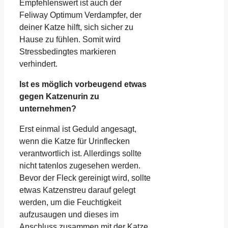
Empfehlenswert ist auch der
Feliway Optimum Verdampfer, der
deiner Katze hilft, sich sicher zu
Hause zu fühlen. Somit wird
Stressbedingtes markieren
verhindert.
Ist es möglich vorbeugend etwas
gegen Katzenurin zu
unternehmen?
Erst einmal ist Geduld angesagt,
wenn die Katze für Urinflecken
verantwortlich ist. Allerdings sollte
nicht tatenlos zugesehen werden.
Bevor der Fleck gereinigt wird, sollte
etwas Katzenstreu darauf gelegt
werden, um die Feuchtigkeit
aufzusaugen und dieses im
Anschluss zusammen mit der Katze