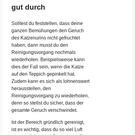
gut durch
Solltest du feststellen, dass deine
ganzen Bemühungen den Geruch
des Katzenurins nicht gefruchtet
haben, dann musst du den
Reinigungsvorgang nochmals
wiederholen. Beispielsweise kann
dies der Fall sein, wenn die Katze
auf den Teppich gepinkelt hat.
Zudem kann es sich als lohnenswert
herausstellen, den
Reinigungsvorgang zu wiederholen,
denn so stellst du sicher, dass der
gesamte Geruch verschwindet.
Ist der Bereich gründlich gereinigt,
ist es wichtig, dass du so viel Luft