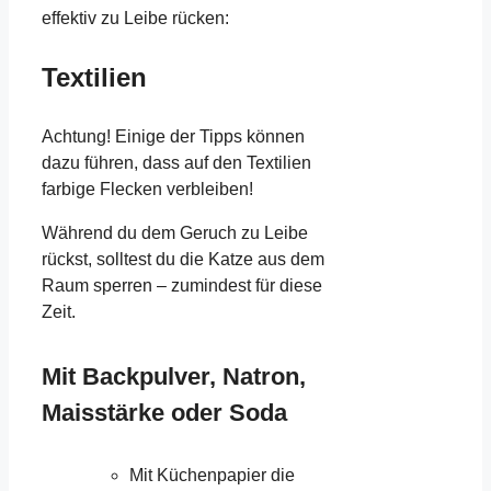
effektiv zu Leibe rücken:
Textilien
Achtung! Einige der Tipps können
dazu führen, dass auf den Textilien
farbige Flecken verbleiben!
Während du dem Geruch zu Leibe
rückst, solltest du die Katze aus dem
Raum sperren – zumindest für diese
Zeit.
Mit Backpulver, Natron,
Maisstärke oder Soda
Mit Küchenpapier die