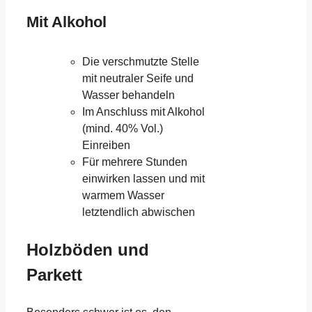
Mit Alkohol
Die verschmutzte Stelle
mit neutraler Seife und
Wasser behandeln
Im Anschluss mit Alkohol
(mind. 40% Vol.)
Einreiben
Für mehrere Stunden
einwirken lassen und mit
warmem Wasser
letztendlich abwischen
Holzböden und
Parkett