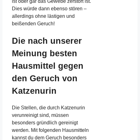
ist oder gar das Gewebe zerstört ist.
Dies würde dann ebenso stören –
allerdings ohne lästigen und
beißenden Geruch!
Die nach unserer
Meinung besten
Hausmittel gegen
den Geruch von
Katzenurin
Die Stellen, die durch Katzenurin
verunreinigt sind, müssen
besonders gründlich gereinigt
werden. Mit folgenden Hausmitteln
kannst du dem Geruch besonders