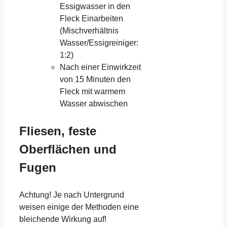
Essigwasser in den
Fleck Einarbeiten
(Mischverhältnis
Wasser/Essigreiniger:
1:2)
Nach einer Einwirkzeit
von 15 Minuten den
Fleck mit warmem
Wasser abwischen
Fliesen, feste
Oberflächen und
Fugen
Achtung! Je nach Untergrund
weisen einige der Methoden eine
bleichende Wirkung auf!