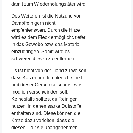
damit zum Wiederholungstäter wird.
Des Weiteren ist die Nutzung von
Dampfreinigern nicht
empfehlenswert. Durch die Hitze
wird es dem Fleck ermöglicht, tiefer
in das Gewebe bzw. das Material
einzudringen. Somit wird es
schwerer, diesen zu entfernen.
Es ist nicht von der Hand zu weisen,
dass Katzenurin fürchterlich stinkt
und dieser Geruch so schnell wie
möglich verschwinden soll.
Keinesfalls solltest du Reiniger
nutzen, in denen starke Duftstoffe
enthalten sind. Diese können die
Katze dazu verleiten, dass sie
diesen – für sie unangenehmen