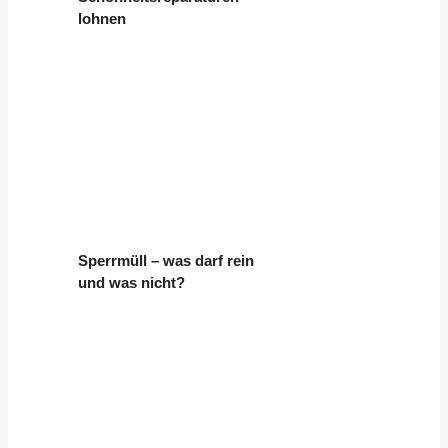
lohnen
Sperrmüll – was darf rein
und was nicht?