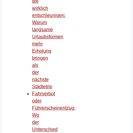
die
wirklich
entschleunigen:
Warum
langsame
Urlaubsformen
mehr
Erholung
bringen
als
der
nächste
Städtetrip
Fahrverbot
oder
Führerscheinentzug:
Wo
der
Unterschied