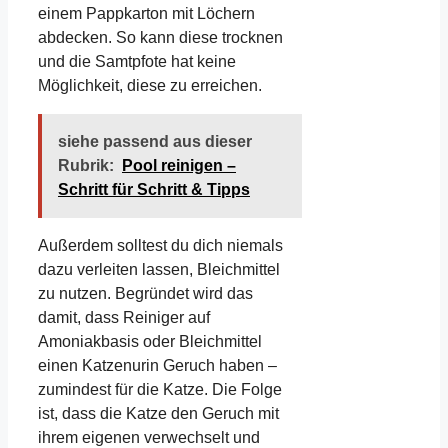
einem Pappkarton mit Löchern
abdecken. So kann diese trocknen
und die Samtpfote hat keine
Möglichkeit, diese zu erreichen.
siehe passend aus dieser
Rubrik:
Pool reinigen –
Schritt für Schritt & Tipps
Außerdem solltest du dich niemals
dazu verleiten lassen, Bleichmittel
zu nutzen. Begründet wird das
damit, dass Reiniger auf
Amoniakbasis oder Bleichmittel
einen Katzenurin Geruch haben –
zumindest für die Katze. Die Folge
ist, dass die Katze den Geruch mit
ihrem eigenen verwechselt und