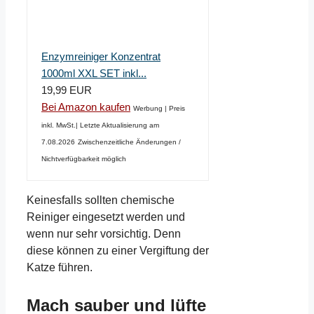
Enzymreiniger Konzentrat
1000ml XXL SET inkl...
19,99 EUR
Bei Amazon kaufen
Werbung | Preis
inkl. MwSt.| Letzte Aktualisierung am
7.08.2026
Zwischenzeitliche Änderungen /
Nichtverfügbarkeit möglich
Keinesfalls sollten chemische
Reiniger eingesetzt werden und
wenn nur sehr vorsichtig. Denn
diese können zu einer Vergiftung der
Katze führen.
Mach sauber und lüfte