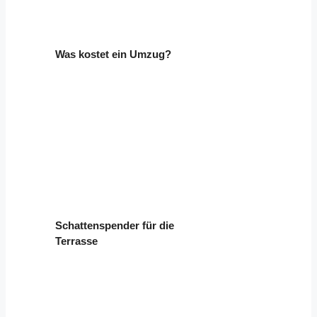
Was kostet ein Umzug?
Schattenspender für die
Terrasse