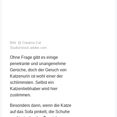
Bild: @ Creative Cat
Studio/stock.adobe.com
Ohne Frage gibt es einige
penetrante und unangenehme
Gerüche, doch der Geruch von
Katzenurin ist wohl einer der
schlimmsten. Selbst ein
Katzenliebhaber wird hier
zustimmen.
Besonders dann, wenn die Katze
auf das Sofa pinkelt, die Schuhe