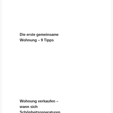
Die erste gemeinsame
Wohnung – 9 Tipps
Wohnung verkaufen –
wann sich
Schönheitsreparaturen