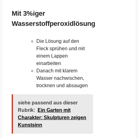
Mit 3%iger
Wasserstoffperoxidlösung
Die Lösung auf den
Fleck sprühen und mit
einem Lappen
einarbeiten
Danach mit klarem
Wasser nachwischen,
trocknen und absaugen
siehe passend aus dieser
Rubrik:
Ein Garten mit
Charakter: Skulpturen zeigen
Kunstsinn