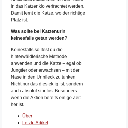
in das Katzenklo verfrachtet werden.
Damit lernt die Katze, wo der richtige
Platz ist.
Was sollte bei Katzenurin
keinesfalls getan werden?
Keinesfalls solltest du die
hinterwäldlerische Methode
anwenden und die Katze – egal ob
Jungtier oder erwachsen – mit der
Nase in den Urinfleck zu tunken.
Nicht nur das dies eklig ist, sondern
auch absolut sinnlos. Besonders
wenn die Aktion bereits einige Zeit
her ist.
Über
Letzte Artikel