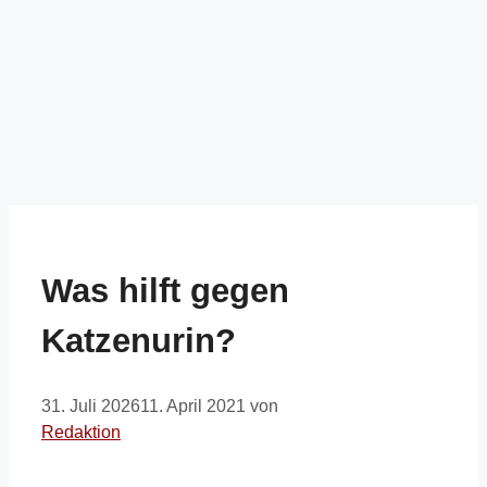
Was hilft gegen
Katzenurin?
31. Juli 2026
11. April 2021
von
Redaktion