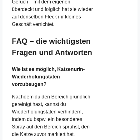
Geruch – mit dem eigenen
überdeckt und folglich hat sie wieder
auf denselben Fleck ihr kleines
Geschäft verrichtet.
FAQ – die wichtigsten
Fragen und Antworten
Wie ist es möglich, Katzenurin-
Wiederholungstaten
vorzubeugen?
Nachdem du den Bereich gründlich
gereinigt hast, kannst du
Wiederholungstaten verhindern,
indem du bspw. ein besonderes
Spray auf den Bereich sprühst, den
die Katze zuvor markiert hat.