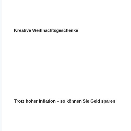
Kreative Weihnachtsgeschenke
Trotz hoher Inflation – so können Sie Geld sparen