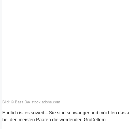
Bild: © BazziBa/ stock.adobe.com
Endlich ist es soweit – Sie sind schwanger und möchten das am
bei den meisten Paaren die werdenden Großeltern.