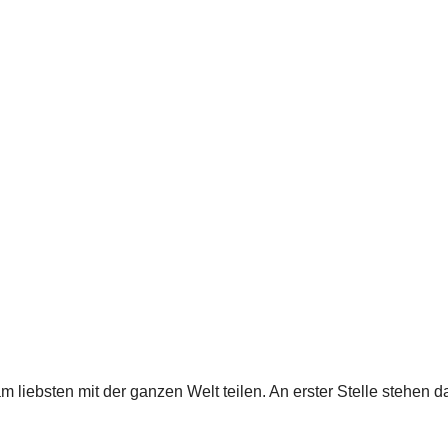
 liebsten mit der ganzen Welt teilen. An erster Stelle stehen d