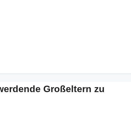
werdende Großeltern zu