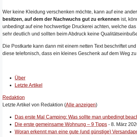
Wer keine Kleidung verschenken möchte, kann auf eine ander
besitzen, auf dem der Nachwuchs gut zu erkennen
ist, kön
unbedingt auf eine hochwertige Druckerei achten, welche das Bi
sehr deutlich und sollten beim Abdruck keine Qualitätseinbuße
Die Postkarte kann dann mit einem netten Text beschriftet und
diese telefonisch, dass ein kleines Geschenk auf dem Weg zu 
Über
Letzte Artikel
Redaktion
Letzte Artikel von Redaktion
(
Alle anzeigen
)
Das erste Mal Camping: Was sollte man unbedingt beac
Die erste gemeinsame Wohnung – 9 Tipps
- 8. März 202
Woran erkennt man eine gute (und günstige) Versandap