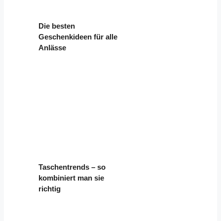
Die besten
Geschenkideen für alle
Anlässe
Taschentrends – so
kombiniert man sie
richtig