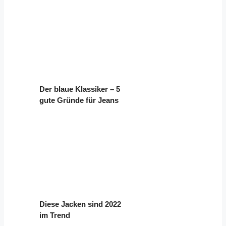
Der blaue Klassiker – 5
gute Gründe für Jeans
Diese Jacken sind 2022
im Trend