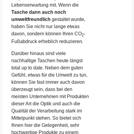
Lebenserwartung mit. Wenn die
Tasche dann auch noch
umweltfreundlich
gestaltet wurde,
haben Sie nicht nur lange etwas
davon, sondern können Ihren CO
-
2
Fußabdruck erheblich reduzieren.
Darüber hinaus sind viele
nachhaltige Taschen heute längst
total up to date. Neben dem guten
Gefühl, etwas für die Umwelt zu tun,
können Sie fast immer auch davon
überzeugt sein, dass bei den
meisten Unternehmen mit Produkten
dieser Art die Optik und auch die
Qualität der Verarbeitung stark im
Mittelpunkt stehen. So bietet sich
Ihnen hier die Gelegenheit, sehr
hochwertige Produkte zu einem