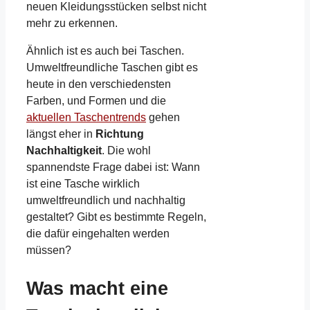
neuen Kleidungsstücken selbst nicht
mehr zu erkennen.
Ähnlich ist es auch bei Taschen.
Umweltfreundliche Taschen gibt es
heute in den verschiedensten
Farben, und Formen und die
aktuellen Taschentrends
gehen
längst eher in
Richtung
Nachhaltigkeit
. Die wohl
spannendste Frage dabei ist: Wann
ist eine Tasche wirklich
umweltfreundlich und nachhaltig
gestaltet? Gibt es bestimmte Regeln,
die dafür eingehalten werden
müssen?
Was macht eine