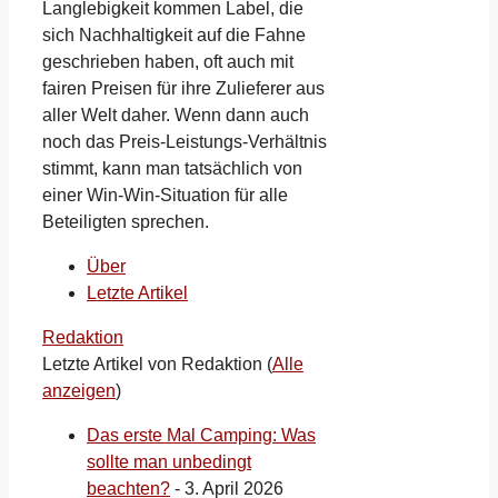
Langlebigkeit kommen Label, die
sich Nachhaltigkeit auf die Fahne
geschrieben haben, oft auch mit
fairen Preisen für ihre Zulieferer aus
aller Welt daher. Wenn dann auch
noch das Preis-Leistungs-Verhältnis
stimmt, kann man tatsächlich von
einer Win-Win-Situation für alle
Beteiligten sprechen.
Über
Letzte Artikel
Redaktion
Letzte Artikel von Redaktion
(
Alle
anzeigen
)
Das erste Mal Camping: Was
sollte man unbedingt
beachten?
- 3. April 2026