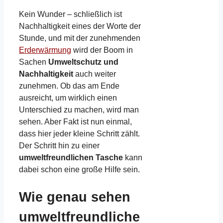
Kein Wunder – schließlich ist
Nachhaltigkeit eines der Worte der
Stunde, und mit der zunehmenden
Erderwärmung
wird der Boom in
Sachen
Umweltschutz und
Nachhaltigkeit
auch weiter
zunehmen. Ob das am Ende
ausreicht, um wirklich einen
Unterschied zu machen, wird man
sehen. Aber Fakt ist nun einmal,
dass hier jeder kleine Schritt zählt.
Der Schritt hin zu einer
umweltfreundlichen Tasche
kann
dabei schon eine große Hilfe sein.
Wie genau sehen
umweltfreundliche