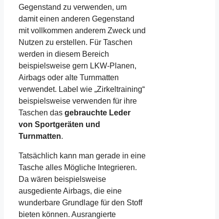
Gegenstand zu verwenden, um
damit einen anderen Gegenstand
mit vollkommen anderem Zweck und
Nutzen zu erstellen. Für Taschen
werden in diesem Bereich
beispielsweise gern LKW-Planen,
Airbags oder alte Turnmatten
verwendet. Label wie „Zirkeltraining“
beispielsweise verwenden für ihre
Taschen das
gebrauchte Leder
von Sportgeräten und
Turnmatten
.
Tatsächlich kann man gerade in eine
Tasche alles Mögliche Integrieren.
Da wären beispielsweise
ausgediente Airbags, die eine
wunderbare Grundlage für den Stoff
bieten können. Ausrangierte