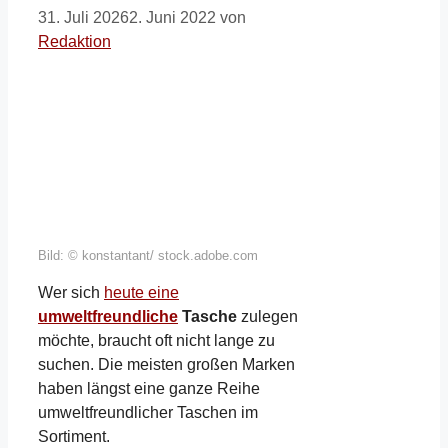
31. Juli 2026
2. Juni 2022
von
Redaktion
Bild: © konstantant/ stock.adobe.com
Wer sich
heute eine
umweltfreundliche
Tasche
zulegen
möchte, braucht oft nicht lange zu
suchen. Die meisten großen Marken
haben längst eine ganze Reihe
umweltfreundlicher Taschen im
Sortiment.