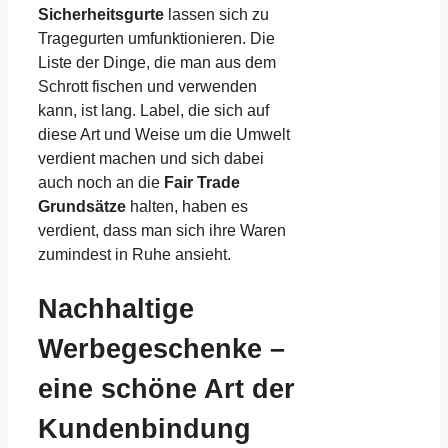
Sicherheitsgurte
lassen sich zu
Tragegurten umfunktionieren. Die
Liste der Dinge, die man aus dem
Schrott fischen und verwenden
kann, ist lang. Label, die sich auf
diese Art und Weise um die Umwelt
verdient machen und sich dabei
auch noch an die
Fair Trade
Grundsätze
halten, haben es
verdient, dass man sich ihre Waren
zumindest in Ruhe ansieht.
Nachhaltige
Werbegeschenke –
eine schöne Art der
Kundenbindung