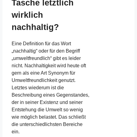
Tasche letztlich
wirklich
nachhaltig?
Eine Definition für das Wort
„nachhaltig“ oder für den Begriff
„umweltfreundlich“ gibt es leider
nicht. Nachhaltigkeit wird heute oft
gern als eine Art Synonym für
Umweltfreundlichkeit genutzt.
Letztes wiederum ist die
Beschreibung eines Gegenstandes,
der in seiner Existenz und seiner
Entstehung die Umwelt so wenig
wie möglich belastet. Das schließt
die unterschiedlichsten Bereiche
ein.