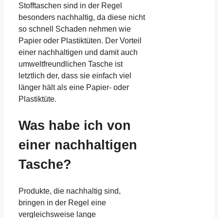
Stofftaschen sind in der Regel
besonders nachhaltig, da diese nicht
so schnell Schaden nehmen wie
Papier oder Plastiktüten. Der Vorteil
einer nachhaltigen und damit auch
umweltfreundlichen Tasche ist
letztlich der, dass sie einfach viel
länger hält als eine Papier- oder
Plastiktüte.
Was habe ich von
einer nachhaltigen
Tasche?
Produkte, die nachhaltig sind,
bringen in der Regel eine
vergleichsweise lange