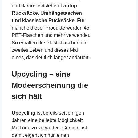
und daraus entstehen
Laptop-
Rucksäcke, Umhängetaschen
und klassische Rucksäcke
. Für
manche dieser Produkte werden 45
PET-Flaschen und mehr verwendet.
So erhalten die Plastikflaschen ein
zweites Leben und dieses Mal
eines, das deutlich länger andauert.
Upcycling – eine
Modeerscheinung die
sich hält
Upcycling
ist bereits seit einigen
Jahren eine beliebte Möglichkeit,
Müll neu zu verwerten. Gemeint ist
damit eigentlich nur, einen