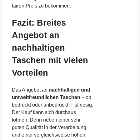
fairen Preis zu bekommen.
Fazit: Breites
Angebot an
nachhaltigen
Taschen mit vielen
Vorteilen
Das Angebot an
nachhaltigen und
umweltfreundlichen Taschen
– ob
bedruckt oder unbedruckt – ist riesig.
Der Kauf kann sich durchaus
lohnen. Denn neben einer sehr
guten Qualität in der Verarbeitung
und einer vergleichsweise hohen