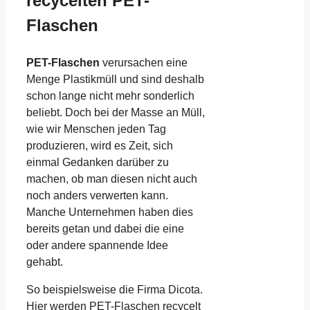
recycelten PET-
Flaschen
PET-Flaschen
verursachen eine
Menge Plastikmüll und sind deshalb
schon lange nicht mehr sonderlich
beliebt. Doch bei der Masse an Müll,
wie wir Menschen jeden Tag
produzieren, wird es Zeit, sich
einmal Gedanken darüber zu
machen, ob man diesen nicht auch
noch anders verwerten kann.
Manche Unternehmen haben dies
bereits getan und dabei die eine
oder andere spannende Idee
gehabt.
So beispielsweise die Firma Dicota.
Hier werden PET-Flaschen recycelt