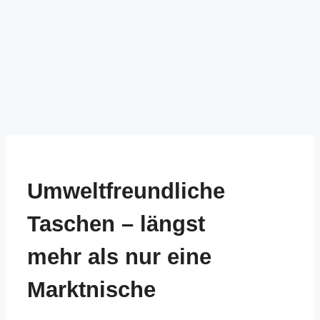
Umweltfreundliche
Taschen – längst
mehr als nur eine
Marktnische