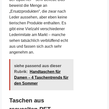
beweist die Menge an
„Ersatzprodukten“, die zwar nach
Leder aussehen, aber eben keine
tierischen Produkte enthalten. Es
gibt eine Vielzahl verschiedener
Lederimitate am Markt – manche
sehen tatsächlich verblüffend echt
aus und fassen sich auch sehr
angenehm an.
siehe passend aus dieser
Rubrik:
Handtaschen für
Damen – 4 Taschentrends für
den Sommer
Taschen aus