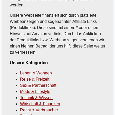
werden.
Unsere Webseite finanziert sich durch platzierte
Werbeanzeigen und sogenannten Affiliate Links
(Produktlinks). Diese sind mit einem * oder einem
Hinweis auf Amazon verlinkt. Durch das Anklicken
der Produktlinks bzw. Werbeanzeigen verdienen wir
einen kleinen Betrag, der uns hilft, diese Seite weiter
zu verbessern.
Unsere Kategorien
Leben & Wohnen
Reise & Freizeit
Sex & Partnerschaft
Mode & Lifestyle
Technik & Wissen
Wirtschaft & Finanzen
Recht & Verbraucher