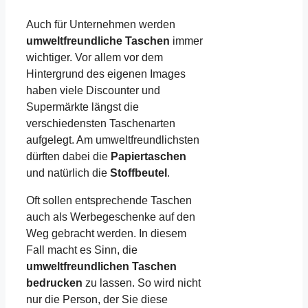
Auch für Unternehmen werden
umweltfreundliche Taschen
immer
wichtiger. Vor allem vor dem
Hintergrund des eigenen Images
haben viele Discounter und
Supermärkte längst die
verschiedensten Taschenarten
aufgelegt. Am umweltfreundlichsten
dürften dabei die
Papiertaschen
und natürlich die
Stoffbeutel
.
Oft sollen entsprechende Taschen
auch als Werbegeschenke auf den
Weg gebracht werden. In diesem
Fall macht es Sinn, die
umweltfreundlichen Taschen
bedrucken
zu lassen. So wird nicht
nur die Person, der Sie diese