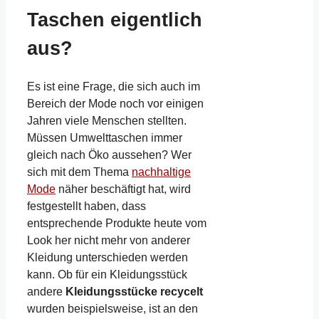
Taschen eigentlich
aus?
Es ist eine Frage, die sich auch im
Bereich der Mode noch vor einigen
Jahren viele Menschen stellten.
Müssen Umwelttaschen immer
gleich nach Öko aussehen? Wer
sich mit dem Thema
nachhaltige
Mode
näher beschäftigt hat, wird
festgestellt haben, dass
entsprechende Produkte heute vom
Look her nicht mehr von anderer
Kleidung unterschieden werden
kann. Ob für ein Kleidungsstück
andere
Kleidungsstücke recycelt
wurden beispielsweise, ist an den