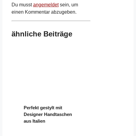
Du musst
angemeldet
sein, um
einen Kommentar abzugeben.
ähnliche Beiträge
Perfekt gestylt mit
Designer Handtaschen
aus Italien