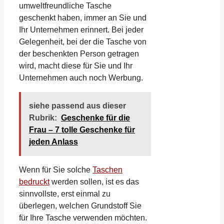
umweltfreundliche Tasche
geschenkt haben, immer an Sie und
Ihr Unternehmen erinnert. Bei jeder
Gelegenheit, bei der die Tasche von
der beschenkten Person getragen
wird, macht diese für Sie und Ihr
Unternehmen auch noch Werbung.
siehe passend aus dieser
Rubrik:
Geschenke für die
Frau – 7 tolle Geschenke für
jeden Anlass
Wenn für Sie solche
Taschen
bedruckt
werden sollen, ist es das
sinnvollste, erst einmal zu
überlegen, welchen Grundstoff Sie
für Ihre Tasche verwenden möchten.