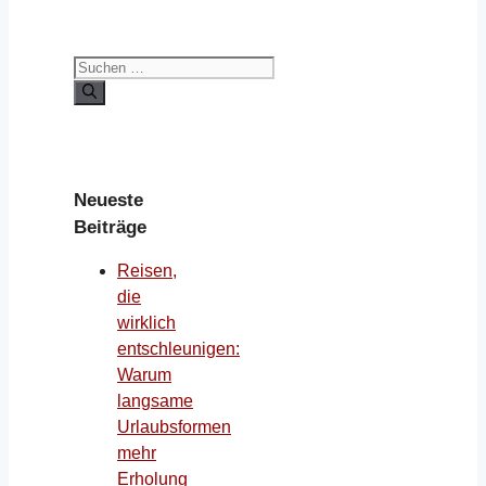
Suchen
nach:
Neueste
Beiträge
Reisen,
die
wirklich
entschleunigen:
Warum
langsame
Urlaubsformen
mehr
Erholung