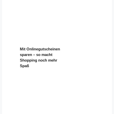
Mit Onlinegutscheinen
sparen – so macht
Shopping noch mehr
Spaß