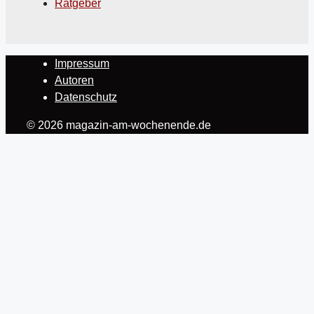
Ratgeber
Impressum
Autoren
Datenschutz
© 2026 magazin-am-wochenende.de