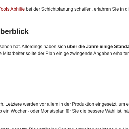
Tools Abhilfe
bei der Schichtplanung schaffen, erfahren Sie in 
berblick
usehen hat. Allerdings haben sich
über die Jahre einige Stand
ie Mitarbeiter sollte der Plan einige zwingende Angaben erhalten
h. Letztere werden vor allem in der Produktion eingesetzt, um e
 ein Wochen- oder Monatsplan für Sie die bessere Wahl ist, hä