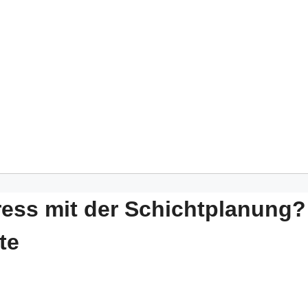
ress mit der Schichtplanung?
te