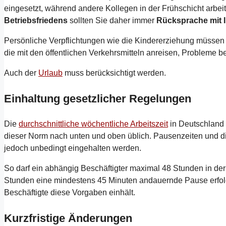
eingesetzt, während andere Kollegen in der Frühschicht arbei
Betriebsfriedens
sollten Sie daher immer
Rücksprache mit I
Persönliche Verpflichtungen wie die Kindererziehung müssen
die mit den öffentlichen Verkehrsmitteln anreisen, Probleme 
Auch der
Urlaub
muss berücksichtigt werden.
Einhaltung gesetzlicher Regelungen
Die
durchschnittliche wöchentliche Arbeitszeit
in Deutschland 
dieser Norm nach unten und oben üblich. Pausenzeiten und di
jedoch unbedingt eingehalten werden.
So darf ein abhängig Beschäftigter maximal 48 Stunden in der
Stunden eine mindestens 45 Minuten andauernde Pause erfolge
Beschäftigte diese Vorgaben einhält.
Kurzfristige Änderungen