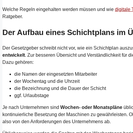
Welche Regeln eingehalten werden müssen und wie
digitale 
Ratgeber.
Der Aufbau eines Schichtplans im Ü
Der Gesetzgeber schreibt nicht vor, wie ein Schichtplan ausz
entwickelt
. Zur besseren Übersicht und Verständlichkeit für d
Dazu gehören:
die Namen der eingesetzten Mitarbeiter
der Wochentag und die Uhrzeit
die Bezeichnung und die Dauer der Schicht
ggf. Urlaubstage
Je nach Unternehmen sind
Wochen- oder Monatspläne
üblic
kontinuierliche Besetzung der Maschinen zu gewährleisten. Ob
also von den Anforderungen des Unternehmens ab.