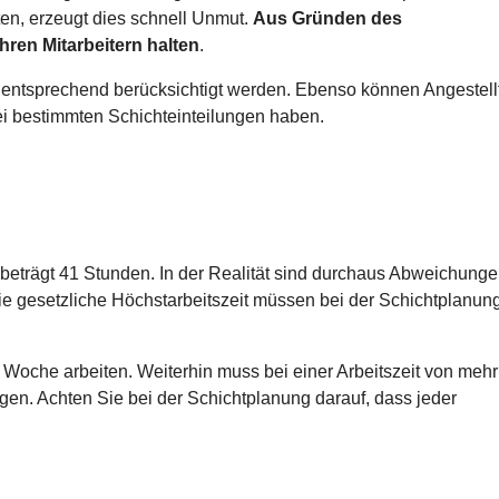
ten, erzeugt dies schnell Unmut.
Aus Gründen des
hren Mitarbeitern halten
.
 entsprechend berücksichtigt werden. Ebenso können Angestell
bei bestimmten Schichteinteilungen haben.
beträgt 41 Stunden. In der Realität sind durchaus Abweichung
e gesetzliche Höchstarbeitszeit müssen bei der Schichtplanun
 Woche arbeiten. Weiterhin muss bei einer Arbeitszeit von mehr
n. Achten Sie bei der Schichtplanung darauf, dass jeder