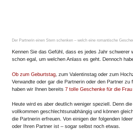
Der Partnerin einen Stern schenken – welch eine romantische Gesche
Kennen Sie das Gefühl, dass es jedes Jahr schwerer wi
schon egal, um welchen Anlass es geht. Dennoch haben
Ob zum Geburtstag
, zum Valentinstag oder zum Hochz
Verwandte oder gar die Partnerin oder den Partner zu fin
haben wir Ihnen bereits
7 tolle Geschenke für die Frau
Heute wird es aber deutlich weniger speziell. Denn di
vollkommen geschlechtsunabhängig und können gleich
die Partnerin erfreuen. Von einigen der folgenden Ide
oder Ihren Partner ist – sogar selbst noch etwas.