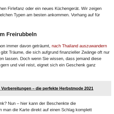
en Firlefanz oder ein neues Küchengerät. Wir zeigen
 welchen Typen am besten ankommen. Vorhang auf für
m Freirubbeln
chon immer davon geträumt,
nach Thailand auszuwandern
 gibt Träume, die sich aufgrund finanzieller Zwänge oft nur
hen lassen. Doch wenn Sie wissen, dass jemand diese
gern und viel reist, eignet sich ein Geschenk ganz
n Vorbereitungen – die perfekte Herbstmode 2021
nk? Nun – hier kann der Beschenkte die
 man die Karte direkt auf einen Schlag komplett