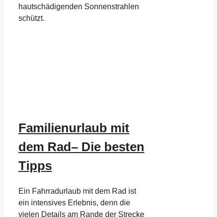
hautschädigenden Sonnenstrahlen
schützt.
Familienurlaub mit
dem Rad– Die besten
Tipps
Ein Fahrradurlaub mit dem Rad ist
ein intensives Erlebnis, denn die
vielen Details am Rande der Strecke