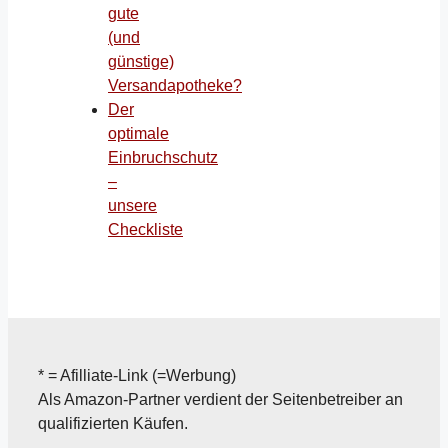
gute
(und
günstige)
Versandapotheke?
Der
optimale
Einbruchschutz
–
unsere
Checkliste
* = Afilliate-Link (=Werbung)
Als Amazon-Partner verdient der Seitenbetreiber an
qualifizierten Käufen.