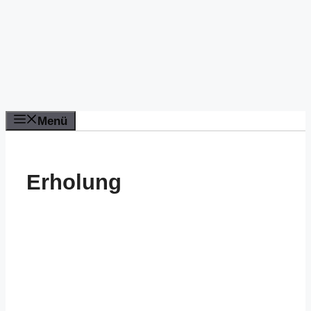
Menü
Erholung