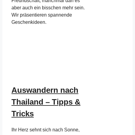
Freundschaft, manchmal darf es
aber auch ein bisschen mehr sein.
Wir präsentieren spannende
Geschenkideen.
Auswandern nach
Thailand – Tipps &
Tricks
Ihr Herz sehnt sich nach Sonne,