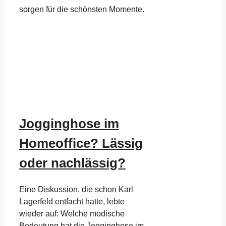
sorgen für die schönsten Momente.
Jogginghose im
Homeoffice? Lässig
oder nachlässig?
Eine Diskussion, die schon Karl
Lagerfeld entfacht hatte, lebte
wieder auf: Welche modische
Bedeutung hat die Jogginghose im