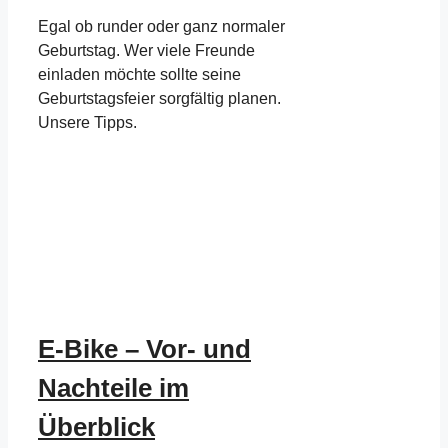
Egal ob runder oder ganz normaler
Geburtstag. Wer viele Freunde
einladen möchte sollte seine
Geburtstagsfeier sorgfältig planen.
Unsere Tipps.
E-Bike – Vor- und
Nachteile im
Überblick