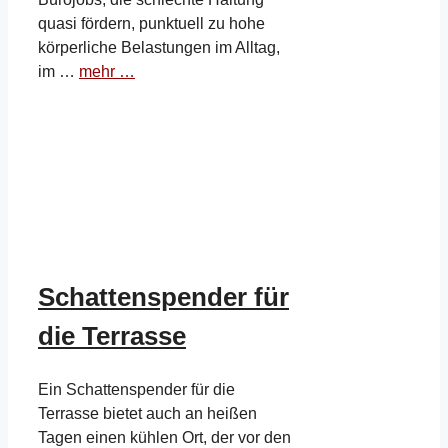
quasi fördern, punktuell zu hohe
körperliche Belastungen im Alltag,
im …
mehr …
Schattenspender für
die Terrasse
Ein Schattenspender für die
Terrasse bietet auch an heißen
Tagen einen kühlen Ort, der vor den