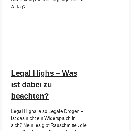
Alltag?
Legal Highs – Was
ist dabei zu
beachten?
Legal Highs, also Legale Drogen –
ist das nicht ein Widerspruch in
sich? Nein, es gibt Rauschmittel, die