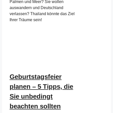
Palmen und Meer? Sie wollen
auswandern und Deutschland
verlassen? Thailand könnte das Ziel
Ihrer Träume sein!
Geburtstagsfeier
planen – 5 Tipps, die
Sie unbedingt
beachten sollten