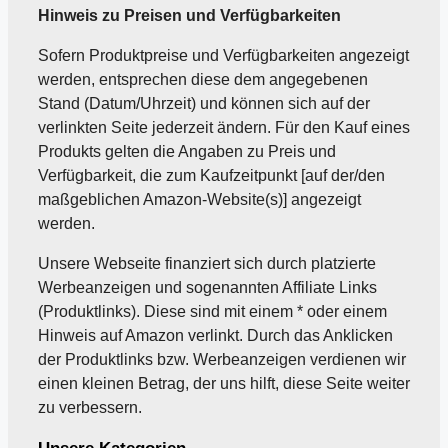
Hinweis zu Preisen und Verfügbarkeiten
Sofern Produktpreise und Verfügbarkeiten angezeigt
werden, entsprechen diese dem angegebenen
Stand (Datum/Uhrzeit) und können sich auf der
verlinkten Seite jederzeit ändern. Für den Kauf eines
Produkts gelten die Angaben zu Preis und
Verfügbarkeit, die zum Kaufzeitpunkt [auf der/den
maßgeblichen Amazon-Website(s)] angezeigt
werden.
Unsere Webseite finanziert sich durch platzierte
Werbeanzeigen und sogenannten Affiliate Links
(Produktlinks). Diese sind mit einem * oder einem
Hinweis auf Amazon verlinkt. Durch das Anklicken
der Produktlinks bzw. Werbeanzeigen verdienen wir
einen kleinen Betrag, der uns hilft, diese Seite weiter
zu verbessern.