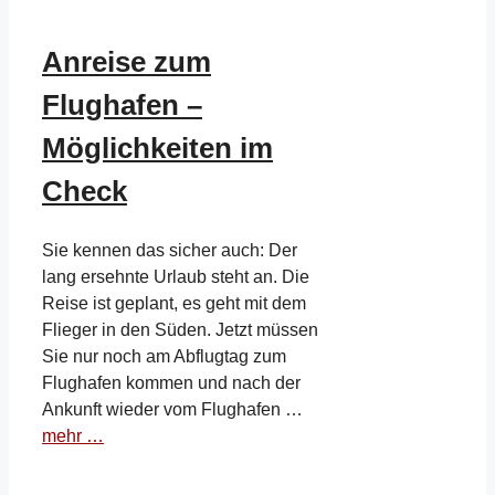
Anreise zum
Flughafen –
Möglichkeiten im
Check
Sie kennen das sicher auch: Der
lang ersehnte Urlaub steht an. Die
Reise ist geplant, es geht mit dem
Flieger in den Süden. Jetzt müssen
Sie nur noch am Abflugtag zum
Flughafen kommen und nach der
Ankunft wieder vom Flughafen …
mehr …