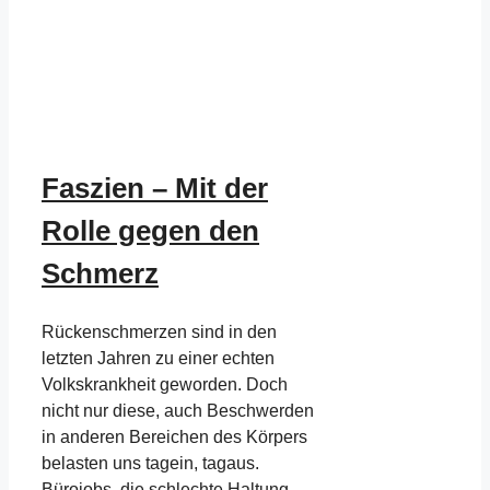
Faszien – Mit der
Rolle gegen den
Schmerz
Rückenschmerzen sind in den
letzten Jahren zu einer echten
Volkskrankheit geworden. Doch
nicht nur diese, auch Beschwerden
in anderen Bereichen des Körpers
belasten uns tagein, tagaus.
Bürojobs, die schlechte Haltung