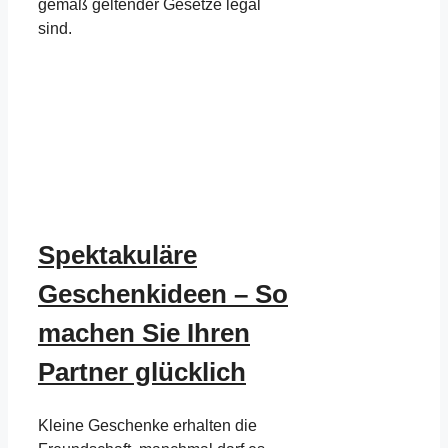
gemäß geltender Gesetze legal
sind.
Spektakuläre
Geschenkideen – So
machen Sie Ihren
Partner glücklich
Kleine Geschenke erhalten die