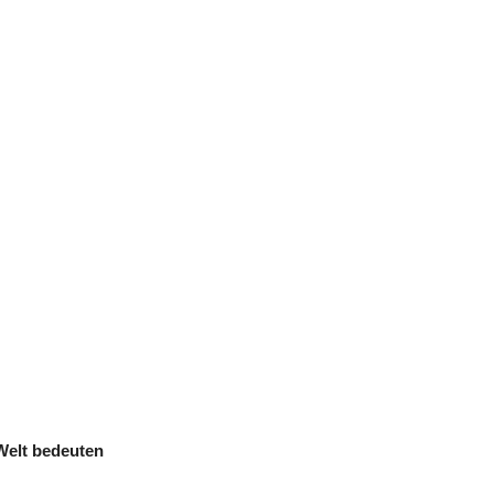
Welt bedeuten