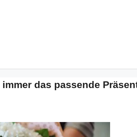
 immer das passende Präsen