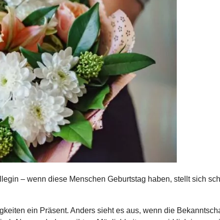
llegin – wenn diese Menschen Geburtstag haben, stellt sich sch
gkeiten ein Präsent. Anders sieht es aus, wenn die Bekanntscha