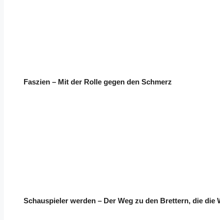
Faszien – Mit der Rolle gegen den Schmerz
Schauspieler werden – Der Weg zu den Brettern, die die 